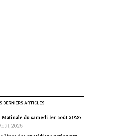
S DERNIERS ARTICLES
 Matinale du samedi 1er août 2026
Août, 2026