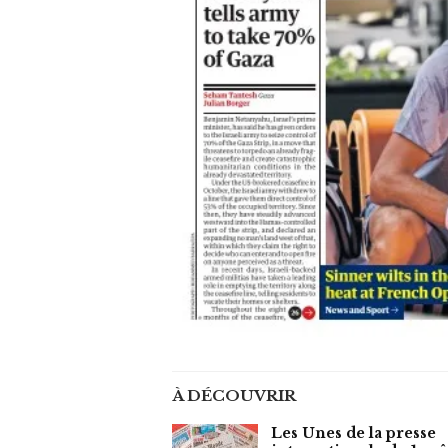
À DÉCOUVRIR
Les Unes de la presse