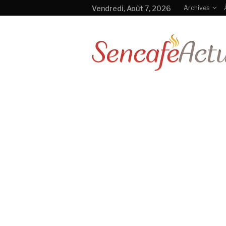
Vendredi, Août 7, 2026
Archives