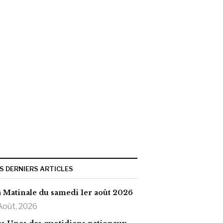
S DERNIERS ARTICLES
 Matinale du samedi 1er août 2026
Août, 2026