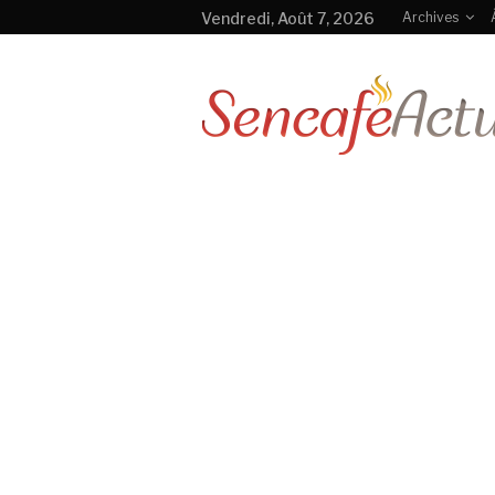
Vendredi, Août 7, 2026
Archives