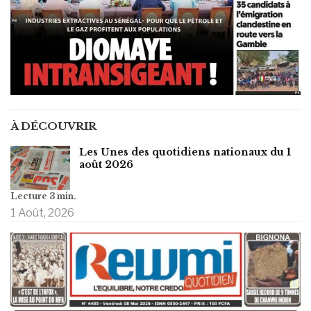
À DÉCOUVRIR
Les Unes des quotidiens nationaux du 1
août 2026
1 Août, 2026