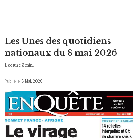
Les Unes des quotidiens
nationaux du 8 mai 2026
Publié le
8 Mai, 2026