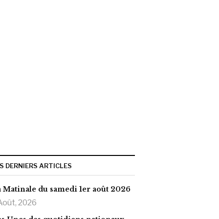
S DERNIERS ARTICLES
 Matinale du samedi 1er août 2026
Août, 2026