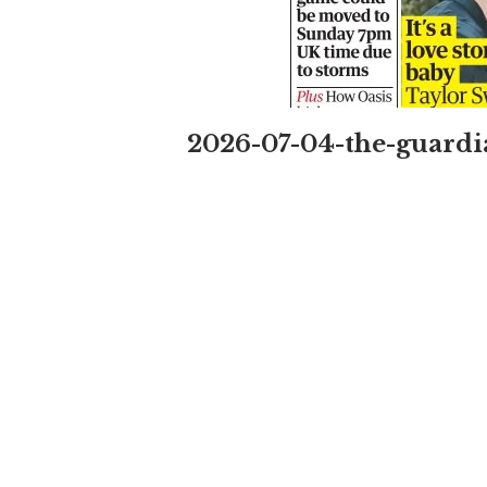
2026-07-04-the-guardi