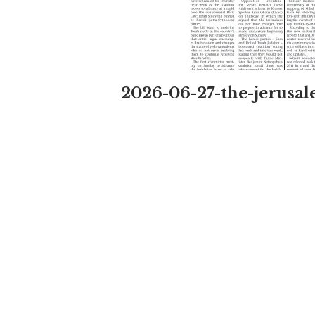
2026-06-27-the-jerusa