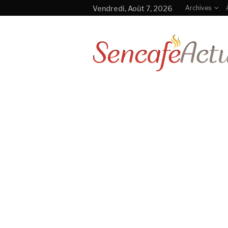
Vendredi, Août 7, 2026
Archives