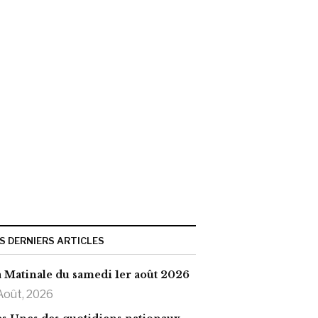
S DERNIERS ARTICLES
 Matinale du samedi 1er août 2026
Août, 2026