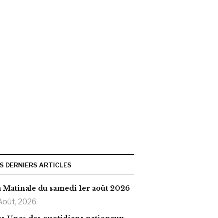
S DERNIERS ARTICLES
 Matinale du samedi 1er août 2026
Août, 2026