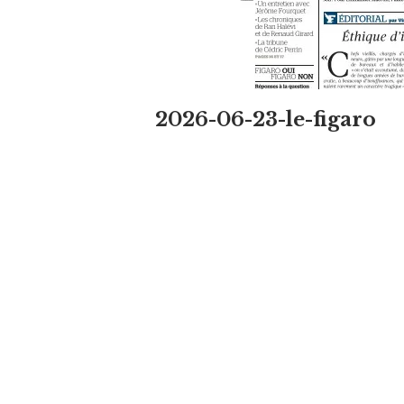
2026-06-23-le-figaro