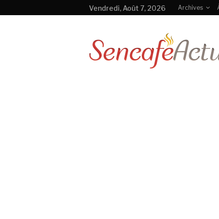
Vendredi, Août 7, 2026
Archives