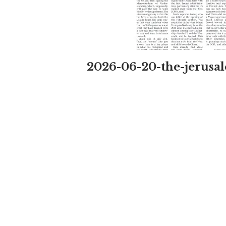
2026-06-20-the-jerusa