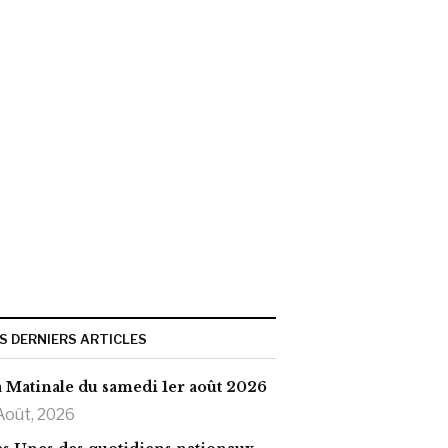
S DERNIERS ARTICLES
 Matinale du samedi 1er août 2026
Août, 2026