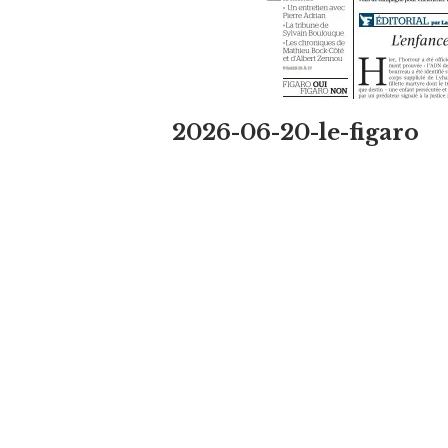
2026-06-20-le-figaro