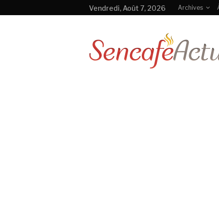
Vendredi, Août 7, 2026
Archives