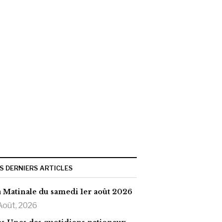
S DERNIERS ARTICLES
 Matinale du samedi 1er août 2026
Août, 2026