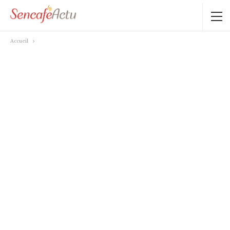
Accueil