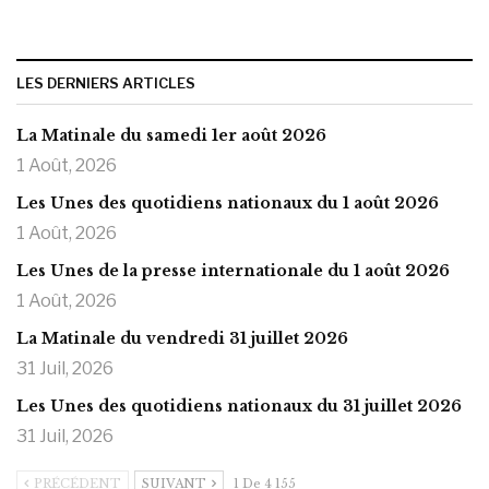
LES DERNIERS ARTICLES
La Matinale du samedi 1er août 2026
1 Août, 2026
Les Unes des quotidiens nationaux du 1 août 2026
1 Août, 2026
Les Unes de la presse internationale du 1 août 2026
1 Août, 2026
La Matinale du vendredi 31 juillet 2026
31 Juil, 2026
Les Unes des quotidiens nationaux du 31 juillet 2026
31 Juil, 2026
PRÉCÉDENT
SUIVANT
1 De 4 155