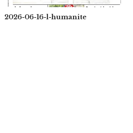
2026-06-16-l-humanite