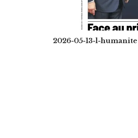
2026-05-13-l-humanite