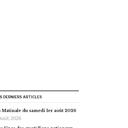
S DERNIERS ARTICLES
 Matinale du samedi 1er août 2026
Août, 2026