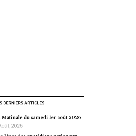
S DERNIERS ARTICLES
 Matinale du samedi 1er août 2026
Août, 2026