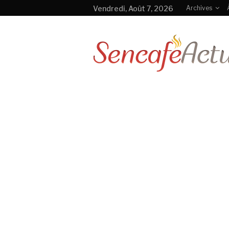
Vendredi, Août 7, 2026
Archives