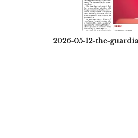
2026-05-12-the-guardi