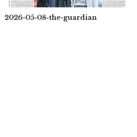
2026-05-08-the-guardian