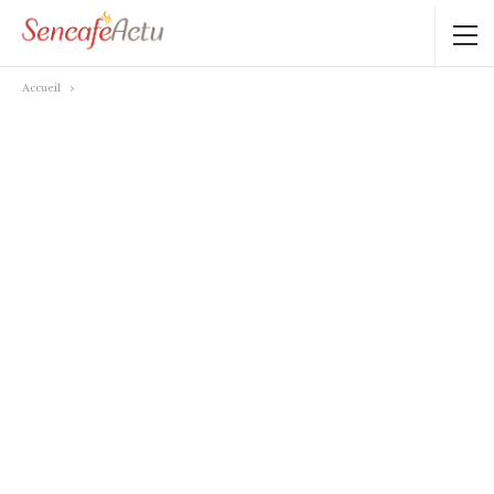
Accueil