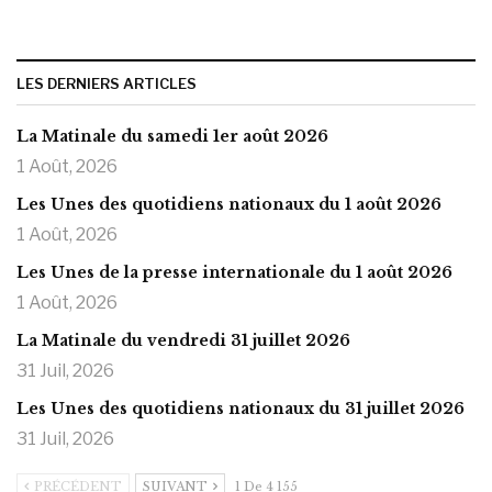
LES DERNIERS ARTICLES
La Matinale du samedi 1er août 2026
1 Août, 2026
Les Unes des quotidiens nationaux du 1 août 2026
1 Août, 2026
Les Unes de la presse internationale du 1 août 2026
1 Août, 2026
La Matinale du vendredi 31 juillet 2026
31 Juil, 2026
Les Unes des quotidiens nationaux du 31 juillet 2026
31 Juil, 2026
PRÉCÉDENT
SUIVANT
1 De 4 155