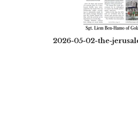
2026-05-02-the-jerusa