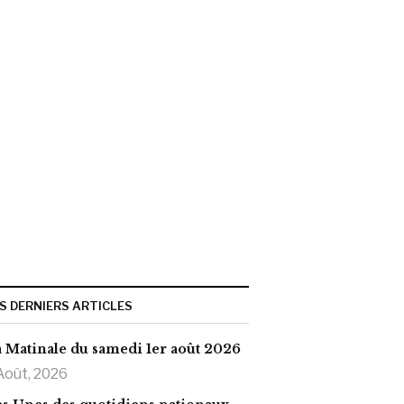
S DERNIERS ARTICLES
 Matinale du samedi 1er août 2026
Août, 2026