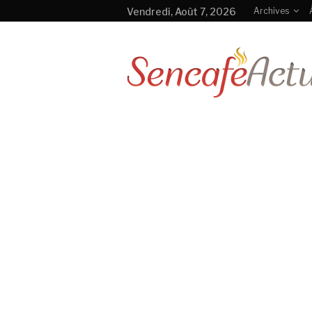
Vendredi, Août 7, 2026
Archives