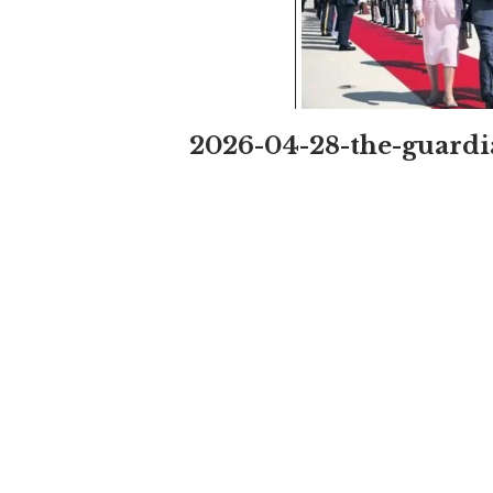
2026-04-28-the-guard