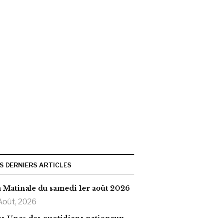
S DERNIERS ARTICLES
 Matinale du samedi 1er août 2026
Août, 2026