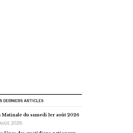
S DERNIERS ARTICLES
 Matinale du samedi 1er août 2026
Août, 2026