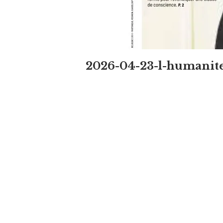
2026-04-23-l-humanit