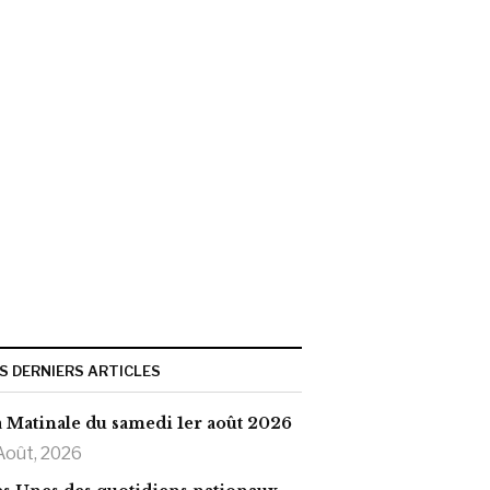
S DERNIERS ARTICLES
 Matinale du samedi 1er août 2026
Août, 2026