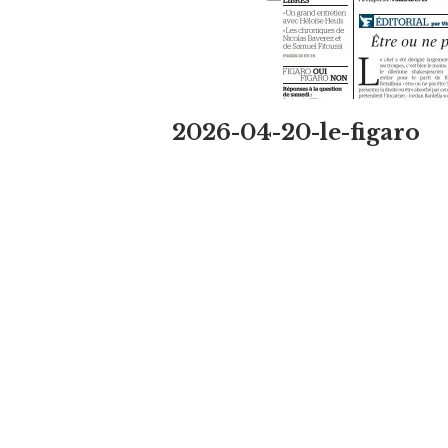
2026-04-20-le-figaro