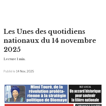
Les Unes des quotidiens
nationaux du 14 novembre
2025
Publié le
14 Nov, 2025