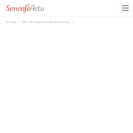
Accueil
Une des journaux internationaux