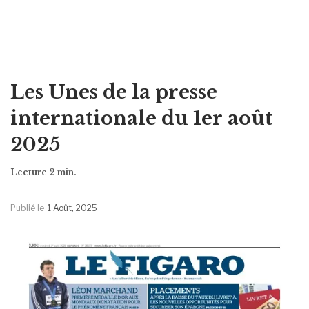
Les Unes de la presse
internationale du 1er août
2025
Publié le
1 Août, 2025