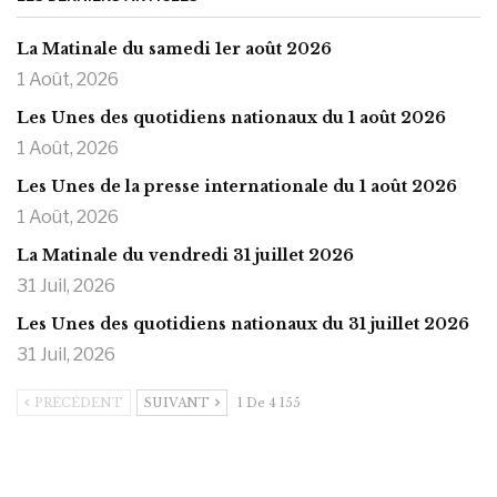
La Matinale du samedi 1er août 2026
1 Août, 2026
Les Unes des quotidiens nationaux du 1 août 2026
1 Août, 2026
Les Unes de la presse internationale du 1 août 2026
1 Août, 2026
La Matinale du vendredi 31 juillet 2026
31 Juil, 2026
Les Unes des quotidiens nationaux du 31 juillet 2026
31 Juil, 2026
PRÉCÉDENT
SUIVANT
1 De 4 155
https://onlyragazze.com