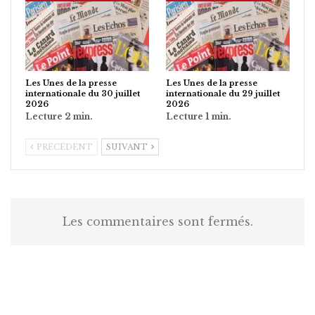
Les Unes de la presse
Les Unes de la presse
internationale du 30 juillet
internationale du 29 juillet
2026
2026
PRÉCÉDENT
SUIVANT
Les commentaires sont fermés.