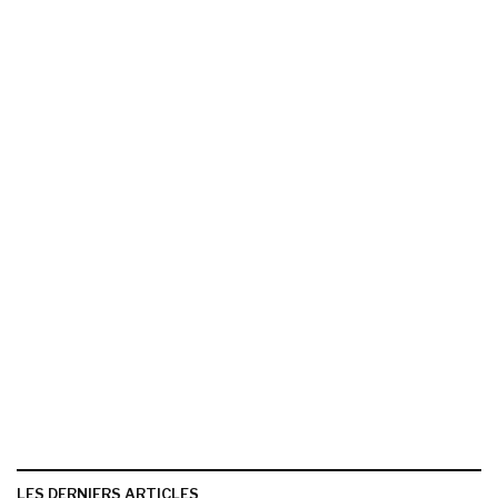
LES DERNIERS ARTICLES