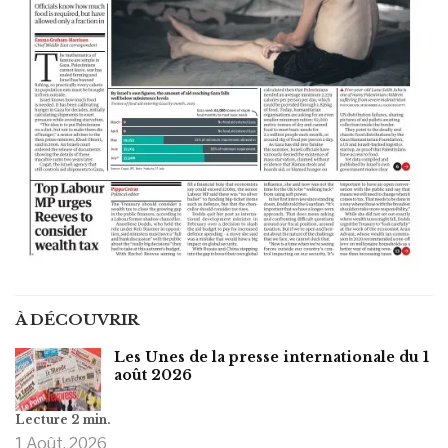
À DÉCOUVRIR
Les Unes de la presse internationale du 1
août 2026
1 Août, 2026