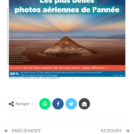
Partager ->
PRÉCÉDENT
SUIVANT