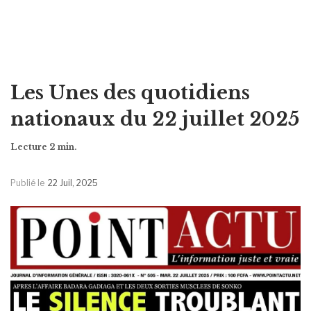
Les Unes des quotidiens
nationaux du 22 juillet 2025
Publié le
22 Juil, 2025