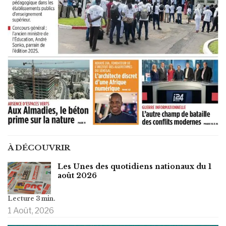
À DÉCOUVRIR
Les Unes des quotidiens nationaux du 1
août 2026
1 Août, 2026