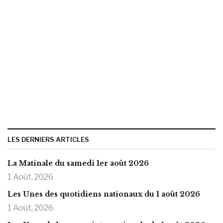
LES DERNIERS ARTICLES
La Matinale du samedi 1er août 2026
1 Août, 2026
Les Unes des quotidiens nationaux du 1 août 2026
1 Août, 2026