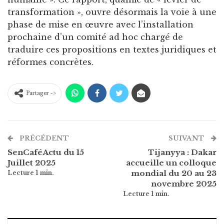
transformation », ouvre désormais la voie à une
phase de mise en œuvre avec l’installation
prochaine d’un comité ad hoc chargé de
traduire ces propositions en textes juridiques et
réformes concrètes.
Partager ->
PRÉCÉDENT
SUIVANT
SenCaféActu du 15
Tijanyya : Dakar
Juillet 2025
accueille un colloque
mondial du 20 au 23
novembre 2025