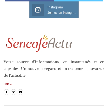
Instagram
Join us on Instagram
Votre source d'informations, en instantanés et en
capsules. Un nouveau regard et un traitement novateur
de l'actualité.
Plus...