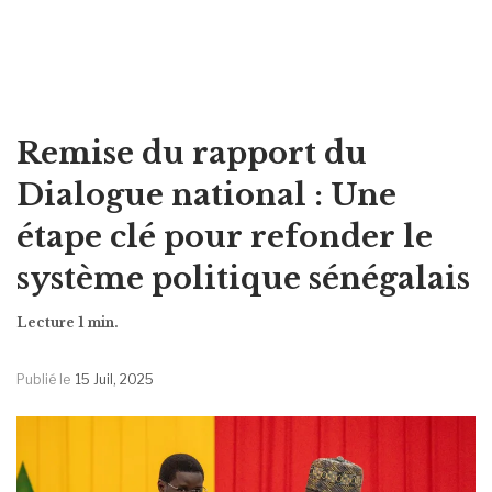
Remise du rapport du
Dialogue national : Une
étape clé pour refonder le
système politique sénégalais
Publié le
15 Juil, 2025