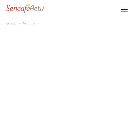
Accueil
Politique