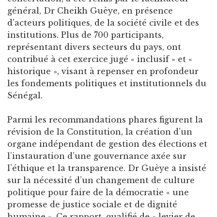
général, Dr Cheikh Guèye, en présence
d’acteurs politiques, de la société civile et des
institutions. Plus de 700 participants,
représentant divers secteurs du pays, ont
contribué à cet exercice jugé « inclusif » et «
historique », visant à repenser en profondeur
les fondements politiques et institutionnels du
Sénégal.
Parmi les recommandations phares figurent la
révision de la Constitution, la création d’un
organe indépendant de gestion des élections et
l’instauration d’une gouvernance axée sur
l’éthique et la transparence. Dr Guèye a insisté
sur la nécessité d’un changement de culture
politique pour faire de la démocratie « une
promesse de justice sociale et de dignité
humaine ». Ce rapport, qualifié de « levier de