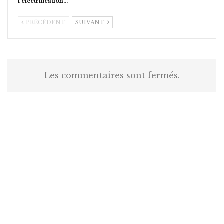
l’électrification…
PRÉCÉDENT
SUIVANT
Les commentaires sont fermés.