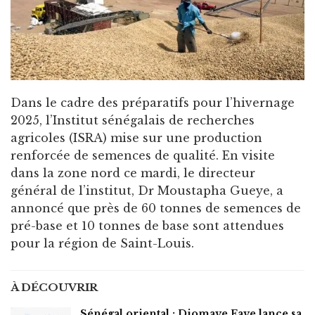
Dans le cadre des préparatifs pour l’hivernage
2025, l’Institut sénégalais de recherches
agricoles (ISRA) mise sur une production
renforcée de semences de qualité. En visite
dans la zone nord ce mardi, le directeur
général de l’institut, Dr Moustapha Gueye, a
annoncé que près de 60 tonnes de semences de
pré-base et 10 tonnes de base sont attendues
pour la région de Saint-Louis.
À DÉCOUVRIR
Sénégal oriental : Diomaye Faye lance sa