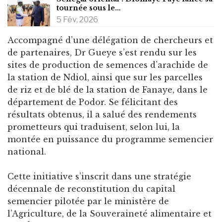
tournée sous le…
5 Fév, 2026
Accompagné d’une délégation de chercheurs et
de partenaires, Dr Gueye s’est rendu sur les
sites de production de semences d’arachide de
la station de Ndiol, ainsi que sur les parcelles
de riz et de blé de la station de Fanaye, dans le
département de Podor. Se félicitant des
résultats obtenus, il a salué des rendements
prometteurs qui traduisent, selon lui, la
montée en puissance du programme semencier
national.
Cette initiative s’inscrit dans une stratégie
décennale de reconstitution du capital
semencier pilotée par le ministère de
l’Agriculture, de la Souveraineté alimentaire et