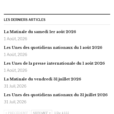
LES DERNIERS ARTICLES
La Matinale du samedi 1er août 2026
1 Août, 2026
Les Unes des quotidiens nationaux du 1 août 2026
1 Août, 2026
Les Unes de la presse internationale du 1 août 2026
1 Août, 2026
La Matinale du vendredi 31 juillet 2026
31 Juil, 2026
Les Unes des quotidiens nationaux du 31 juillet 2026
31 Juil, 2026
PRÉCÉDENT
SUIVANT
1 De 4 155