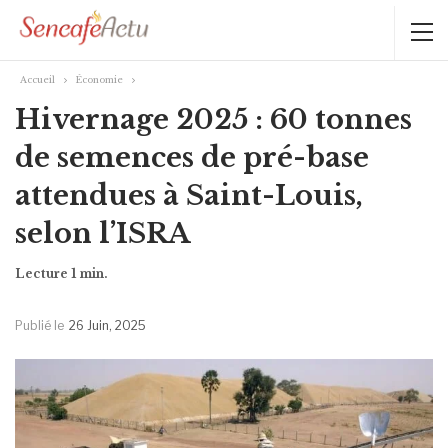
Accueil
Économie
Hivernage 2025 : 60 tonnes
de semences de pré-base
attendues à Saint-Louis,
selon l’ISRA
Publié le
26 Juin, 2025