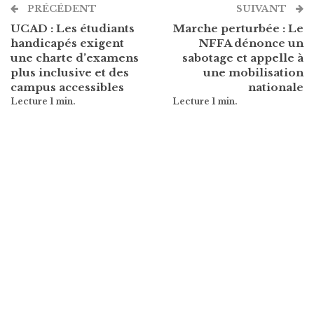
PRÉCÉDENT
SUIVANT
UCAD : Les étudiants
Marche perturbée : Le
handicapés exigent
NFFA dénonce un
une charte d’examens
sabotage et appelle à
plus inclusive et des
une mobilisation
campus accessibles
nationale