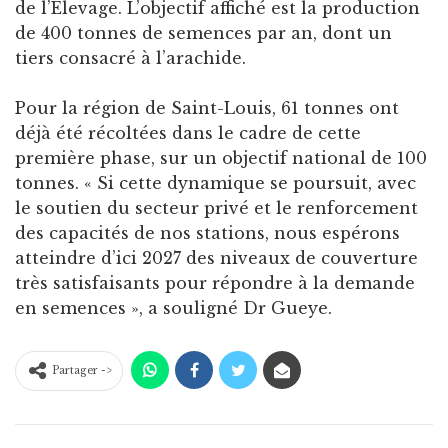
de l’Élevage. L’objectif affiché est la production
de 400 tonnes de semences par an, dont un
tiers consacré à l’arachide.
Pour la région de Saint-Louis, 61 tonnes ont
déjà été récoltées dans le cadre de cette
première phase, sur un objectif national de 100
tonnes. « Si cette dynamique se poursuit, avec
le soutien du secteur privé et le renforcement
des capacités de nos stations, nous espérons
atteindre d’ici 2027 des niveaux de couverture
très satisfaisants pour répondre à la demande
en semences », a souligné Dr Gueye.
Partager ->