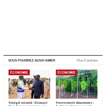
VOUS POURRIEZ AUSSI AIMER
Plus D'articles
ÉCONOMIE
ÉCONOMIE
Sénégal oriental : Diomaye
Souveraineté alimentaire :