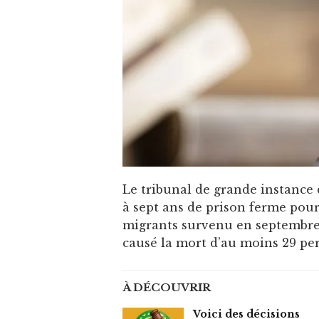
Le tribunal de grande instance
à sept ans de prison ferme pour
migrants survenu en septembre
causé la mort d’au moins 29 pe
À DÉCOUVRIR
Voici des décisions