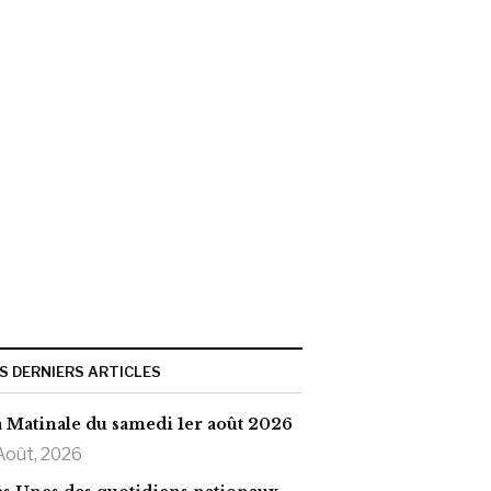
S DERNIERS ARTICLES
 Matinale du samedi 1er août 2026
Août, 2026