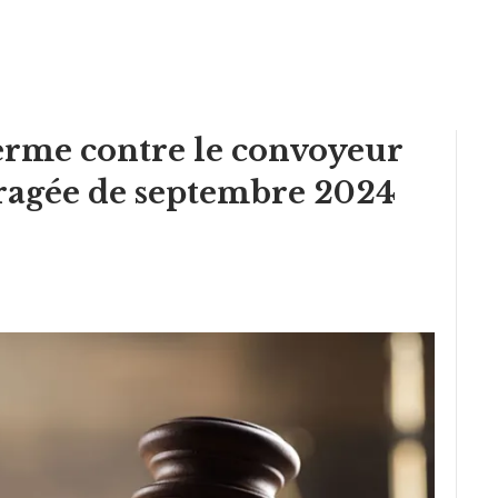
erme contre le convoyeur
fragée de septembre 2024