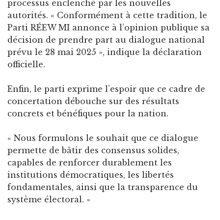
processus enclenché par les nouvelles
autorités. « Conformément à cette tradition, le
Parti RÉEW MI annonce à l’opinion publique sa
décision de prendre part au dialogue national
prévu le 28 mai 2025 », indique la déclaration
officielle.
Enfin, le parti exprime l’espoir que ce cadre de
concertation débouche sur des résultats
concrets et bénéfiques pour la nation.
« Nous formulons le souhait que ce dialogue
permette de bâtir des consensus solides,
capables de renforcer durablement les
institutions démocratiques, les libertés
fondamentales, ainsi que la transparence du
système électoral. »