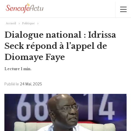
Accueil
Politique
Dialogue national : Idrissa
Seck répond à l’appel de
Diomaye Faye
Publié le
24 Mai, 2025