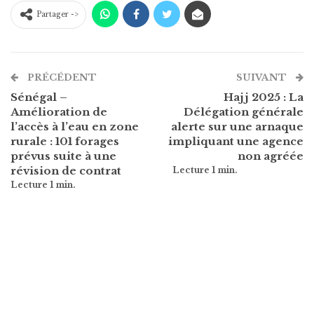
Partager ->
PRÉCÉDENT
SUIVANT
Sénégal –
Hajj 2025 : La
Amélioration de
Délégation générale
l’accès à l’eau en zone
alerte sur une arnaque
rurale : 101 forages
impliquant une agence
prévus suite à une
non agréée
révision de contrat