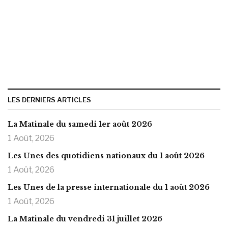
LES DERNIERS ARTICLES
La Matinale du samedi 1er août 2026
1 Août, 2026
Les Unes des quotidiens nationaux du 1 août 2026
1 Août, 2026
Les Unes de la presse internationale du 1 août 2026
1 Août, 2026
La Matinale du vendredi 31 juillet 2026