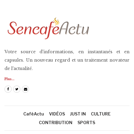
Votre source d'informations, en instantanés et en
capsules. Un nouveau regard et un traitement novateur
de l'actualité.
Plus...
CaféActu
VIDÉOS
JUST IN
CULTURE
CONTRIBUTION
SPORTS