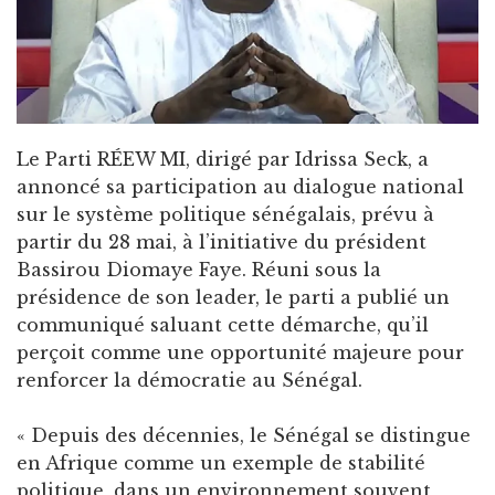
Le Parti RÉEW MI, dirigé par Idrissa Seck, a
annoncé sa participation au dialogue national
sur le système politique sénégalais, prévu à
partir du 28 mai, à l’initiative du président
Bassirou Diomaye Faye. Réuni sous la
présidence de son leader, le parti a publié un
communiqué saluant cette démarche, qu’il
perçoit comme une opportunité majeure pour
renforcer la démocratie au Sénégal.
« Depuis des décennies, le Sénégal se distingue
en Afrique comme un exemple de stabilité
politique, dans un environnement souvent