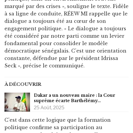
marqué par des crises », souligne le texte. Fidèle
à sa ligne de conduite, RÉEW MI rappelle que le
dialogue a toujours été au cœur de son
engagement politique. « Le dialogue a toujours
été considéré par notre parti comme un levier
fondamental pour consolider le modèle
démocratique sénégalais. C’est une orientation
constante, défendue par le président Idrissa
Seck », précise le communiqué.
À DÉCOUVRIR
Dakar a un nouveau maire : la Cour
suprême écarte Barthélémy…
25 Août, 2025
C’est dans cette logique que la formation
politique confirme sa participation au