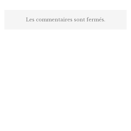
Les commentaires sont fermés.