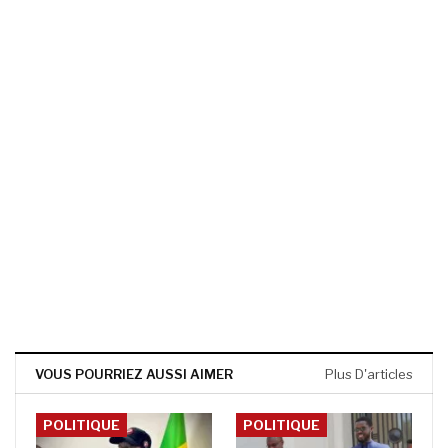
VOUS POURRIEZ AUSSI AIMER
Plus D'articles
POLITIQUE
POLITIQUE