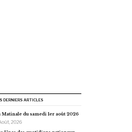
S DERNIERS ARTICLES
 Matinale du samedi 1er août 2026
Août, 2026