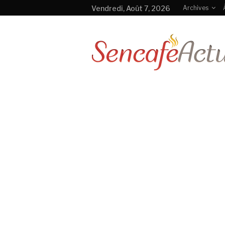
Vendredi, Août 7, 2026
Archives