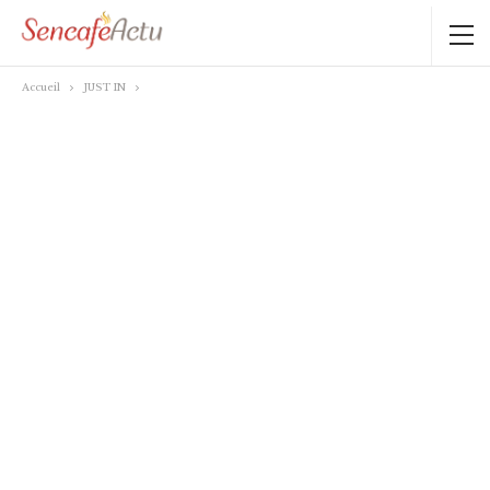
Accueil
JUST IN