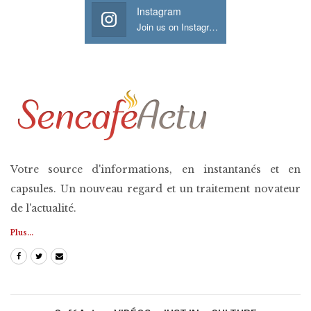
Instagram
Join us on Instagram
Votre source d'informations, en instantanés et en
capsules. Un nouveau regard et un traitement novateur
de l'actualité.
Plus...