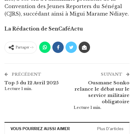
Convention des Jeunes Reporters du Sénégal
(CJRS), succédant ainsi à Migui Marame Ndiaye.
La Rédaction de SenCaféActu
Partager ->
PRÉCÉDENT
SUIVANT
Top 5 du 12 Avril 2025
Ousmane Sonko
relance le débat sur le
service militaire
obligatoire
VOUS POURRIEZ AUSSI AIMER
Plus D'articles