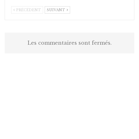
PRÉCÉDENT
SUIVANT
Les commentaires sont fermés.