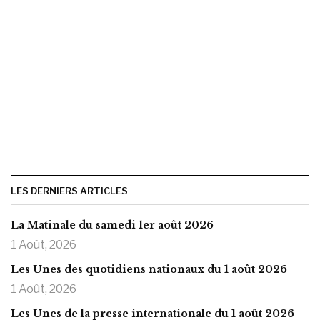
LES DERNIERS ARTICLES
La Matinale du samedi 1er août 2026
1 Août, 2026
Les Unes des quotidiens nationaux du 1 août 2026
1 Août, 2026
Les Unes de la presse internationale du 1 août 2026