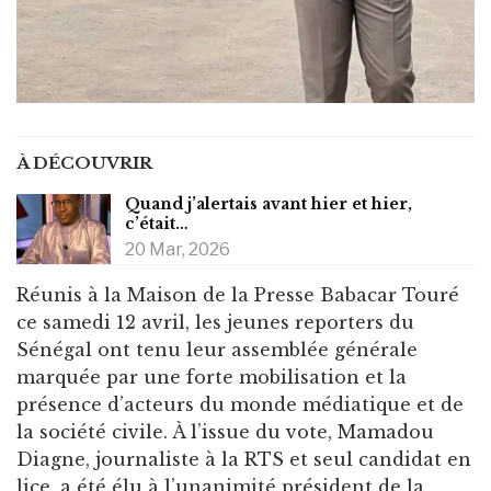
À DÉCOUVRIR
Quand j’alertais avant hier et hier,
c’était…
20 Mar, 2026
Réunis à la Maison de la Presse Babacar Touré
ce samedi 12 avril, les jeunes reporters du
Sénégal ont tenu leur assemblée générale
marquée par une forte mobilisation et la
présence d’acteurs du monde médiatique et de
la société civile. À l’issue du vote, Mamadou
Diagne, journaliste à la RTS et seul candidat en
lice, a été élu à l’unanimité président de la