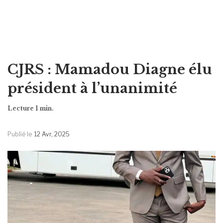
CJRS : Mamadou Diagne élu
président à l’unanimité
Publié le
12 Avr, 2025