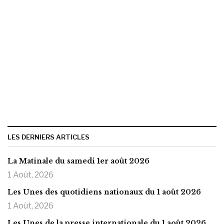
LES DERNIERS ARTICLES
La Matinale du samedi 1er août 2026
1 Août, 2026
Les Unes des quotidiens nationaux du 1 août 2026
1 Août, 2026
Les Unes de la presse internationale du 1 août 2026