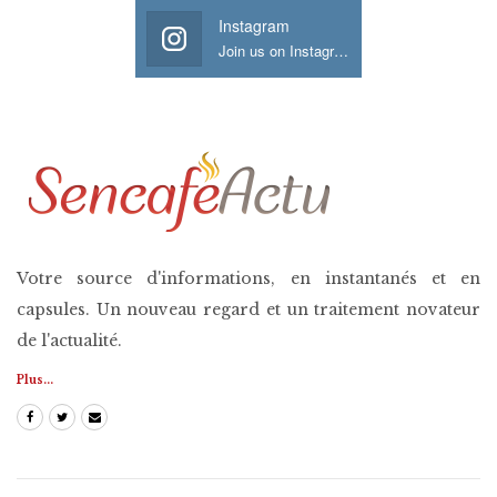
Instagram
Join us on Instagram
Votre source d'informations, en instantanés et en
capsules. Un nouveau regard et un traitement novateur
de l'actualité.
Plus...