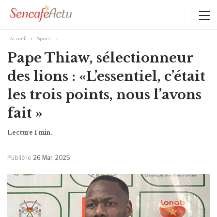
Accueil
Sports
Pape Thiaw, sélectionneur
des lions : «L’essentiel, c’était
les trois points, nous l’avons
fait »
Publié le
26 Mar, 2025