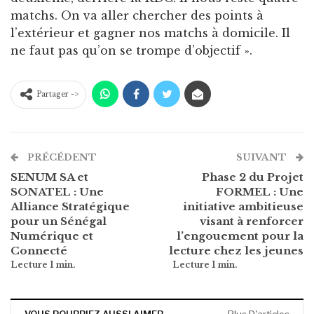
matchs. On va aller chercher des points à
l’extérieur et gagner nos matchs à domicile. Il
ne faut pas qu’on se trompe d’objectif ».
Partager ->
PRÉCÉDENT
SUIVANT
SENUM SA et
Phase 2 du Projet
SONATEL : Une
FORMEL : Une
Alliance Stratégique
initiative ambitieuse
pour un Sénégal
visant à renforcer
Numérique et
l’engouement pour la
Connecté
lecture chez les jeunes