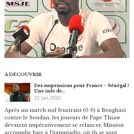
À DÉCOUVRIR
Des suspensions pour France – Sénégal ?
Une info de…
22 Jan, 2026
Après un match nul frustrant (0-0) à Benghazi
contre le Soudan, les joueurs de Pape Thiaw
devaient impérativement se relancer. Mission
accomplie hier à Diamniadio, où ils se sont