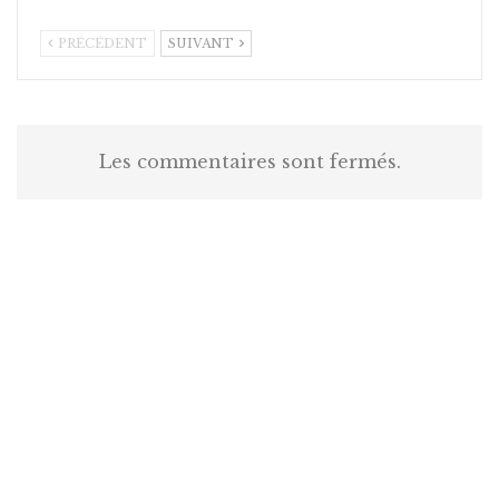
PRÉCÉDENT
SUIVANT
Les commentaires sont fermés.