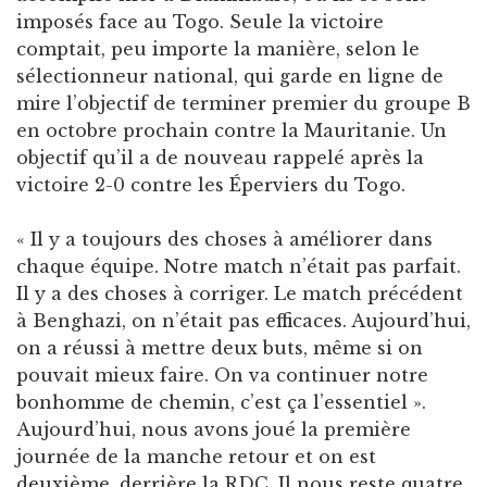
imposés face au Togo. Seule la victoire
comptait, peu importe la manière, selon le
sélectionneur national, qui garde en ligne de
mire l’objectif de terminer premier du groupe B
en octobre prochain contre la Mauritanie. Un
objectif qu’il a de nouveau rappelé après la
victoire 2-0 contre les Éperviers du Togo.
« Il y a toujours des choses à améliorer dans
chaque équipe. Notre match n’était pas parfait.
Il y a des choses à corriger. Le match précédent
à Benghazi, on n’était pas efficaces. Aujourd’hui,
on a réussi à mettre deux buts, même si on
pouvait mieux faire. On va continuer notre
bonhomme de chemin, c’est ça l’essentiel ».
Aujourd’hui, nous avons joué la première
journée de la manche retour et on est
deuxième, derrière la RDC. Il nous reste quatre