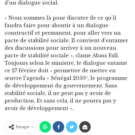
d’un dialogue social.
« Nous sommes là pour discuter de ce qu’il
faudra faire pour aboutir à un dialogue
constructif et permanent, pour aller vers un
pacte de stabilité sociale. Il convient d’entamer
des discussions pour arriver à un nouveau
pacte de stabilité sociale », clame Abass Fall.
Toujours selon le ministre, le dialogue entamé
ce 27 février doit « permettre de mettre en
œuvre l’agenda « Sénégal 2050″, le programme
de développement du gouvernement. Sans
stabilité sociale, il ne peut pas y avoir de
production. Et sans cela, il ne pourra pas y
avoir de développement ».
Partager ->