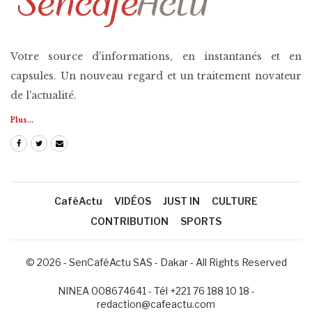
Votre source d'informations, en instantanés et en
capsules. Un nouveau regard et un traitement novateur
de l'actualité.
Plus...
CaféActu
VIDÉOS
JUST IN
CULTURE
CONTRIBUTION
SPORTS
© 2026 - SenCaféActu SAS - Dakar - All Rights Reserved
NINEA 008674641 - Tél +221 76 188 10 18 -
redaction@cafeactu.com