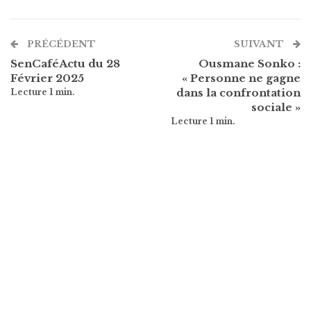
PRÉCÉDENT
SUIVANT
SenCaféActu du 28
Ousmane Sonko :
Février 2025
« Personne ne gagne
dans la confrontation
sociale »