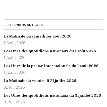
LES DERNIERS ARTICLES
La Matinale du samedi 1er août 2026
1 Août, 2026
Les Unes des quotidiens nationaux du 1 août 2026
1 Août, 2026
Les Unes de la presse internationale du 1 août 2026
1 Août, 2026
La Matinale du vendredi 31 juillet 2026
31 Juil, 2026
Les Unes des quotidiens nationaux du 31 juillet 2026
31 Juil, 2026