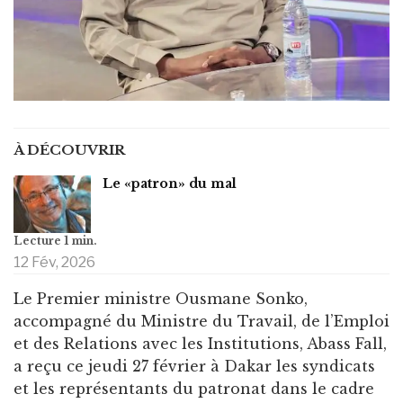
À DÉCOUVRIR
Le «patron» du mal
12 Fév, 2026
Le Premier ministre Ousmane Sonko,
accompagné du Ministre du Travail, de l’Emploi
et des Relations avec les Institutions, Abass Fall,
a reçu ce jeudi 27 février à Dakar les syndicats
et les représentants du patronat dans le cadre