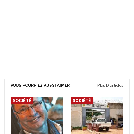
VOUS POURRIEZ AUSSI AIMER
Plus D'articles
SOCIÉTÉ
SOCIÉTÉ