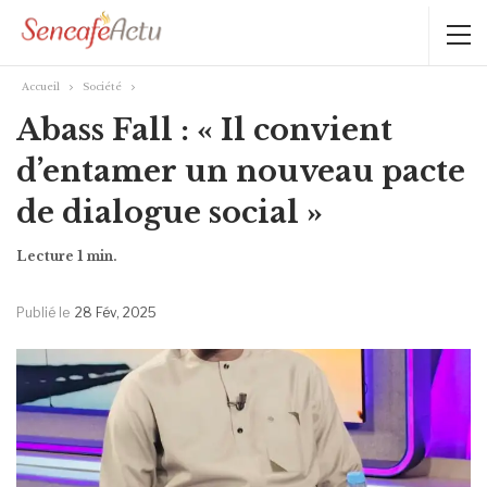
Accueil
Société
Abass Fall : « Il convient
d’entamer un nouveau pacte
de dialogue social »
Publié le
28 Fév, 2025