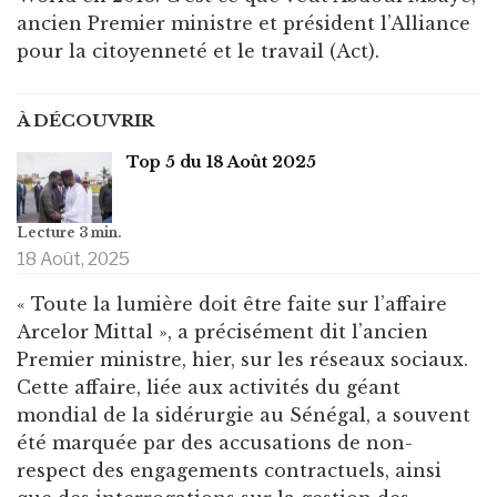
ancien Premier ministre et président l’Alliance
pour la citoyenneté et le travail (Act).
À DÉCOUVRIR
Top 5 du 18 Août 2025
18 Août, 2025
« Toute la lumière doit être faite sur l’affaire
Arcelor Mittal », a précisément dit l’ancien
Premier ministre, hier, sur les réseaux sociaux.
Cette affaire, liée aux activités du géant
mondial de la sidérurgie au Sénégal, a souvent
été marquée par des accusations de non-
respect des engagements contractuels, ainsi