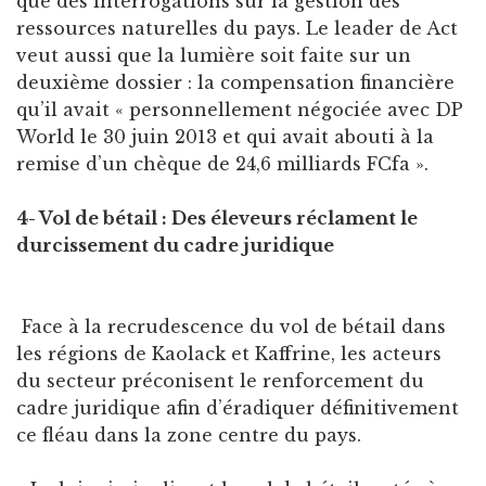
que des interrogations sur la gestion des
ressources naturelles du pays. Le leader de Act
veut aussi que la lumière soit faite sur un
deuxième dossier : la compensation financière
qu’il avait « personnellement négociée avec DP
World le 30 juin 2013 et qui avait abouti à la
remise d’un chèque de 24,6 milliards FCfa ».
4- Vol de bétail : Des éleveurs réclament le
durcissement du cadre juridique
Face à la recrudescence du vol de bétail dans
les régions de Kaolack et Kaffrine, les acteurs
du secteur préconisent le renforcement du
cadre juridique afin d’éradiquer définitivement
ce fléau dans la zone centre du pays.