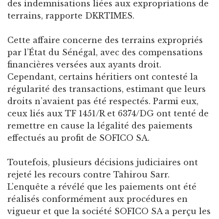
des indemnisations liées aux expropriations de
terrains, rapporte DKRTIMES.
Cette affaire concerne des terrains expropriés
par l’État du Sénégal, avec des compensations
financières versées aux ayants droit.
Cependant, certains héritiers ont contesté la
régularité des transactions, estimant que leurs
droits n’avaient pas été respectés. Parmi eux,
ceux liés aux TF 1451/R et 6374/DG ont tenté de
remettre en cause la légalité des paiements
effectués au profit de SOFICO SA.
Toutefois, plusieurs décisions judiciaires ont
rejeté les recours contre Tahirou Sarr.
L’enquête a révélé que les paiements ont été
réalisés conformément aux procédures en
vigueur et que la société SOFICO SA a perçu les