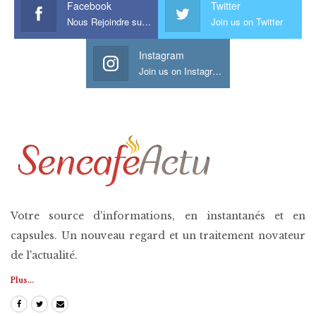
Facebook
Twitter
Nous Rejoindre sur Facebook
Join us on Twitter
Instagram
Join us on Instagram
Votre source d'informations, en instantanés et en
capsules. Un nouveau regard et un traitement novateur
de l'actualité.
Plus...