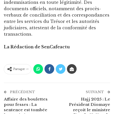
indemnisations en toute légitimité. Des
documents officiels, notamment des procès-
verbaux de conciliation et des correspondances
entre les services du Trésor et les autorités
judiciaires, attestent de la conformité des
transactions.
La Rédaction de SenCafeactu
Partager ->
PRÉCÉDENT
SUIVANT
Affaire des boulettes
Hajj 2025 : Le
pour fesses : La
Président Diomaye
sentence est tombée
reçoit le ministre