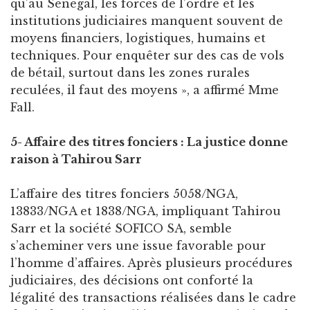
qu’au Sénégal, les forces de l’ordre et les
institutions judiciaires manquent souvent de
moyens financiers, logistiques, humains et
techniques. Pour enquêter sur des cas de vols
de bétail, surtout dans les zones rurales
reculées, il faut des moyens », a affirmé Mme
Fall.
5- Affaire des titres fonciers : La justice donne
raison à Tahirou Sarr
L’affaire des titres fonciers 5058/NGA,
13833/NGA et 1838/NGA, impliquant Tahirou
Sarr et la société SOFICO SA, semble
s’acheminer vers une issue favorable pour
l’homme d’affaires. Après plusieurs procédures
judiciaires, des décisions ont conforté la
légalité des transactions réalisées dans le cadre