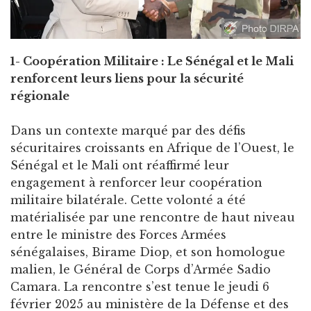
1- Coopération Militaire : Le Sénégal et le Mali
renforcent leurs liens pour la sécurité
régionale
Dans un contexte marqué par des défis
sécuritaires croissants en Afrique de l’Ouest, le
Sénégal et le Mali ont réaffirmé leur
engagement à renforcer leur coopération
militaire bilatérale. Cette volonté a été
matérialisée par une rencontre de haut niveau
entre le ministre des Forces Armées
sénégalaises, Birame Diop, et son homologue
malien, le Général de Corps d’Armée Sadio
Camara. La rencontre s’est tenue le jeudi 6
février 2025 au ministère de la Défense et des