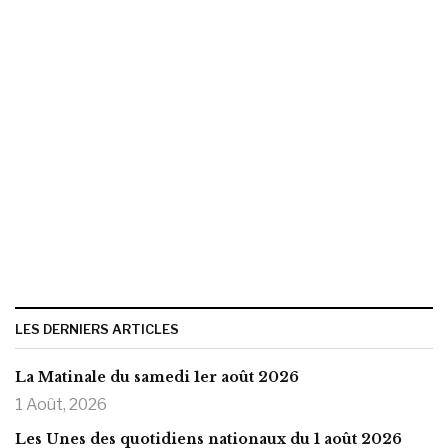
LES DERNIERS ARTICLES
La Matinale du samedi 1er août 2026
1 Août, 2026
Les Unes des quotidiens nationaux du 1 août 2026