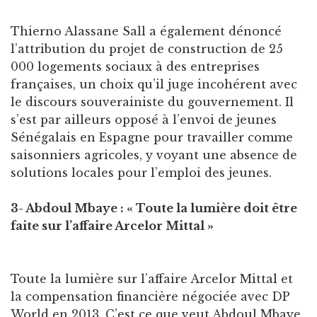
Thierno Alassane Sall a également dénoncé
l’attribution du projet de construction de 25
000 logements sociaux à des entreprises
françaises, un choix qu’il juge incohérent avec
le discours souverainiste du gouvernement. Il
s’est par ailleurs opposé à l’envoi de jeunes
Sénégalais en Espagne pour travailler comme
saisonniers agricoles, y voyant une absence de
solutions locales pour l’emploi des jeunes.
3- Abdoul Mbaye : « Toute la lumière doit être
faite sur l’affaire Arcelor Mittal »
Toute la lumière sur l’affaire Arcelor Mittal et
la compensation financière négociée avec DP
World en 2013. C’est ce que veut Abdoul Mbaye,