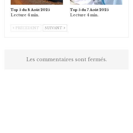
Top 5 du 8 Août 2025
Top 5 du 7 Août 2025
PRÉCÉDENT
SUIVANT
Les commentaires sont fermés.