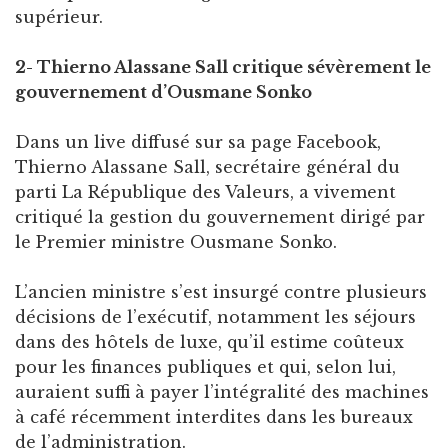
supérieur.
2- Thierno Alassane Sall critique sévèrement le
gouvernement d’Ousmane Sonko
Dans un live diffusé sur sa page Facebook,
Thierno Alassane Sall, secrétaire général du
parti La République des Valeurs, a vivement
critiqué la gestion du gouvernement dirigé par
le Premier ministre Ousmane Sonko.
L’ancien ministre s’est insurgé contre plusieurs
décisions de l’exécutif, notamment les séjours
dans des hôtels de luxe, qu’il estime coûteux
pour les finances publiques et qui, selon lui,
auraient suffi à payer l’intégralité des machines
à café récemment interdites dans les bureaux
de l’administration.