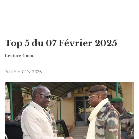
Top 5 du 07 Février 2025
Publié le
7 Fév, 2025