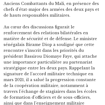
Anciens Combattants du Mali, en présence des
chefs d’état-major des armées des deux pays et
de hauts responsables militaires.
Au cœur des discussions figurait le
renforcement des relations bilatérales en
matière de sécurité et de défense. Le ministre
sénégalais Birame Diop a souligné que cette
rencontre s’inscrit dans les priorités du
président Bassirou Diomaye Faye, qui attache
une importance particulière au partenariat
stratégique entre les deux pays. Rappelant la
signature de l’accord militaire technique en
mars 2021, il a salué la progression constante
de la coopération militaire, notamment à
travers l’échange de stagiaires dans les écoles
de formation d’officiers et de sous-officiers,
ainsi que dans l’enseignement militaire