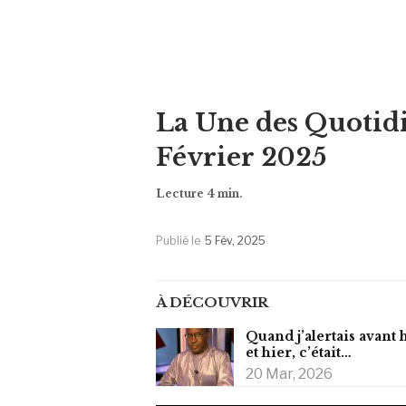
La Une des Quotid
Février 2025
Publié le
5 Fév, 2025
À DÉCOUVRIR
Quand j’alertais avant 
et hier, c’était…
20 Mar, 2026