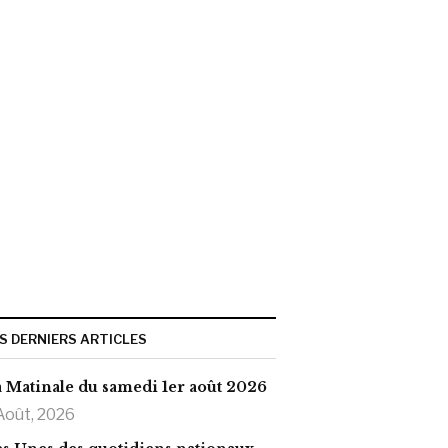
S DERNIERS ARTICLES
 Matinale du samedi 1er août 2026
Août, 2026