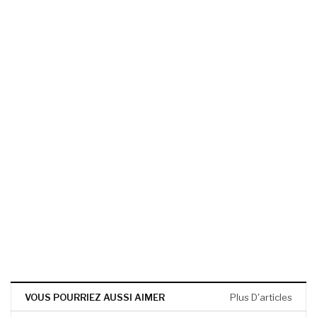
VOUS POURRIEZ AUSSI AIMER
Plus D'articles