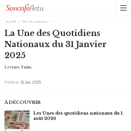
Accueil
Une des journaux
La Une des Quotidiens
Nationaux du 31 Janvier
2025
Publié le
31 Jan, 2025
À DÉCOUVRIR
Les Unes des quotidiens nationaux du 1
août 2026