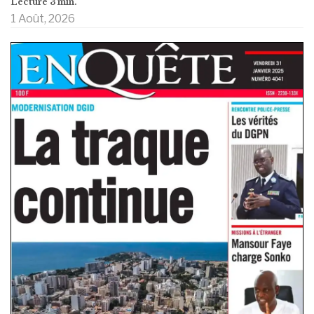
1 Août, 2026