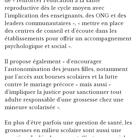
de « renforcer l’éducation à la santé
reproductive dès le cycle moyen avec
l’implication des enseignants, des ONG et des
leaders communautaires », « mettre en place
des centres de conseil et d’écoute dans les
établissements pour offrir un accompagnement
psychologique et social ».
Il propose également « d’encourager
l’autonomisation des jeunes filles, notamment
par l’accès aux bourses scolaires et la lutte
contre le mariage précoce » mais aussi «
d’impliquer la justice pour sanctionner tout
adulte responsable d’une grossesse chez une
mineure scolarisée ».
En plus d’être parfois une question de santé, les
grossesses en milieu scolaire sont aussi une