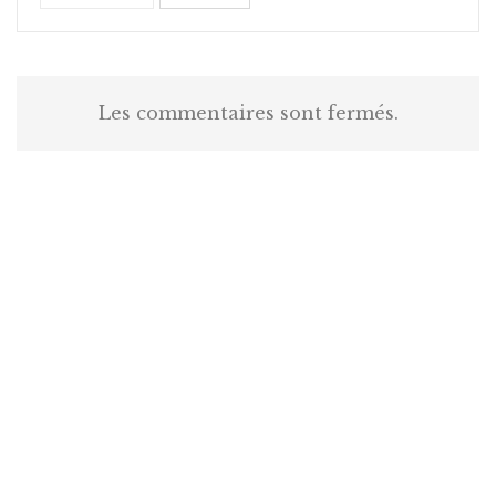
Les commentaires sont fermés.