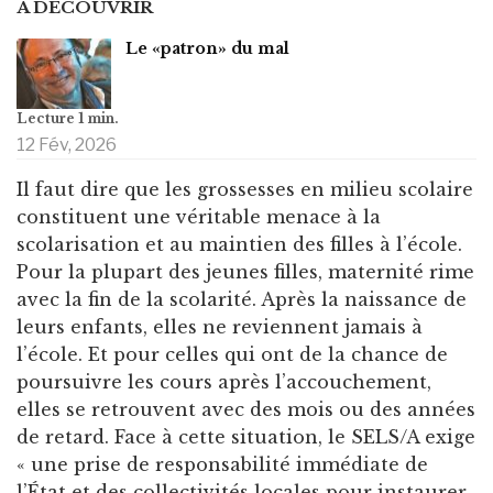
À DÉCOUVRIR
Le «patron» du mal
12 Fév, 2026
Il faut dire que les grossesses en milieu scolaire
constituent une véritable menace à la
scolarisation et au maintien des filles à l’école.
Pour la plupart des jeunes filles, maternité rime
avec la fin de la scolarité. Après la naissance de
leurs enfants, elles ne reviennent jamais à
l’école. Et pour celles qui ont de la chance de
poursuivre les cours après l’accouchement,
elles se retrouvent avec des mois ou des années
de retard. Face à cette situation, le SELS/A exige
« une prise de responsabilité immédiate de
l’État et des collectivités locales pour instaurer