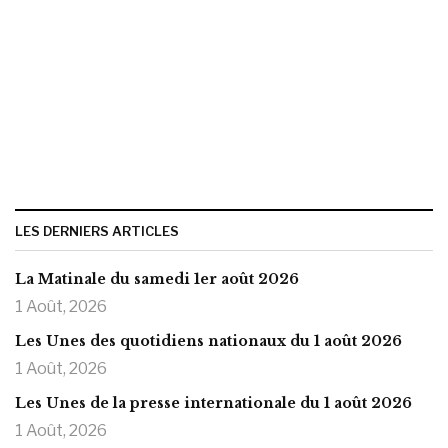
LES DERNIERS ARTICLES
La Matinale du samedi 1er août 2026
1 Août, 2026
Les Unes des quotidiens nationaux du 1 août 2026
1 Août, 2026
Les Unes de la presse internationale du 1 août 2026
1 Août, 2026