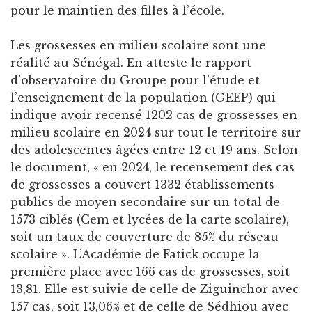
pour le maintien des filles à l’école.
Les grossesses en milieu scolaire sont une
réalité au Sénégal. En atteste le rapport
d’observatoire du Groupe pour l’étude et
l’enseignement de la population (GEEP) qui
indique avoir recensé 1202 cas de grossesses en
milieu scolaire en 2024 sur tout le territoire sur
des adolescentes âgées entre 12 et 19 ans. Selon
le document, « en 2024, le recensement des cas
de grossesses a couvert 1332 établissements
publics de moyen secondaire sur un total de
1573 ciblés (Cem et lycées de la carte scolaire),
soit un taux de couverture de 85% du réseau
scolaire ». L’Académie de Fatick occupe la
première place avec 166 cas de grossesses, soit
13,81. Elle est suivie de celle de Ziguinchor avec
157 cas, soit 13,06% et de celle de Sédhiou avec