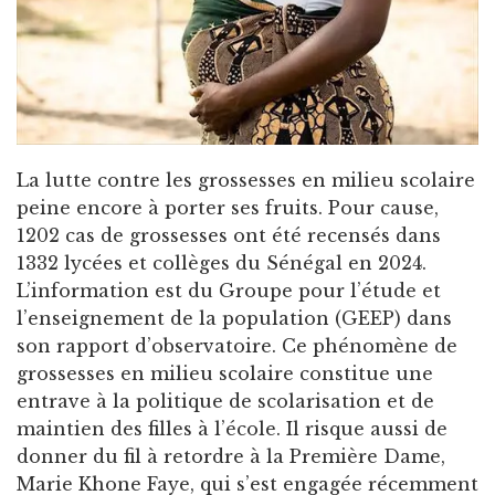
La lutte contre les grossesses en milieu scolaire
peine encore à porter ses fruits. Pour cause,
1202 cas de grossesses ont été recensés dans
1332 lycées et collèges du Sénégal en 2024.
L’information est du Groupe pour l’étude et
l’enseignement de la population (GEEP) dans
son rapport d’observatoire. Ce phénomène de
grossesses en milieu scolaire constitue une
entrave à la politique de scolarisation et de
maintien des filles à l’école. Il risque aussi de
donner du fil à retordre à la Première Dame,
Marie Khone Faye, qui s’est engagée récemment