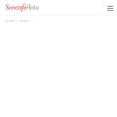
Accueil
Société