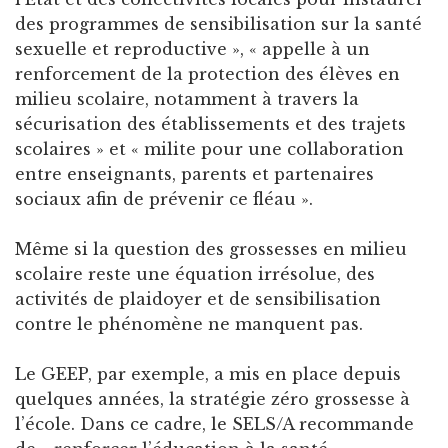
des programmes de sensibilisation sur la santé
sexuelle et reproductive », « appelle à un
renforcement de la protection des élèves en
milieu scolaire, notamment à travers la
sécurisation des établissements et des trajets
scolaires » et « milite pour une collaboration
entre enseignants, parents et partenaires
sociaux afin de prévenir ce fléau ».
Même si la question des grossesses en milieu
scolaire reste une équation irrésolue, des
activités de plaidoyer et de sensibilisation
contre le phénomène ne manquent pas.
Le GEEP, par exemple, a mis en place depuis
quelques années, la stratégie zéro grossesse à
l’école. Dans ce cadre, le SELS/A recommande