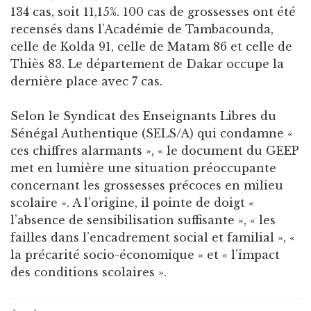
134 cas, soit 11,15%. 100 cas de grossesses ont été
recensés dans l’Académie de Tambacounda,
celle de Kolda 91, celle de Matam 86 et celle de
Thiès 83. Le département de Dakar occupe la
dernière place avec 7 cas.
Selon le Syndicat des Enseignants Libres du
Sénégal Authentique (SELS/A) qui condamne «
ces chiffres alarmants », « le document du GEEP
met en lumière une situation préoccupante
concernant les grossesses précoces en milieu
scolaire ». A l’origine, il pointe de doigt «
l’absence de sensibilisation suffisante », « les
failles dans l’encadrement social et familial », «
la précarité socio-économique » et « l’impact
des conditions scolaires ».