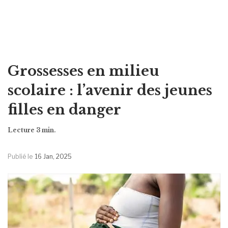
Grossesses en milieu
scolaire : l’avenir des jeunes
filles en danger
Publié le
16 Jan, 2025