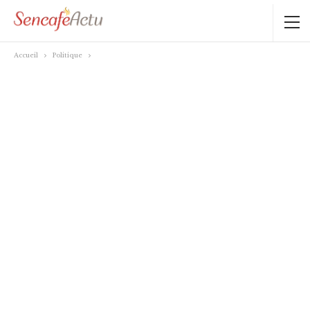
Accueil
Politique