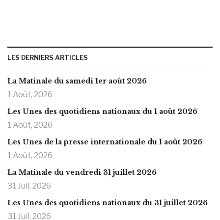
LES DERNIERS ARTICLES
La Matinale du samedi 1er août 2026
1 Août, 2026
Les Unes des quotidiens nationaux du 1 août 2026
1 Août, 2026
Les Unes de la presse internationale du 1 août 2026
1 Août, 2026
La Matinale du vendredi 31 juillet 2026
31 Juil, 2026
Les Unes des quotidiens nationaux du 31 juillet 2026
31 Juil, 2026