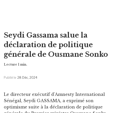
Seydi Gassama salue la
déclaration de politique
générale de Ousmane Sonko
Publié le
28 Déc, 2024
Le directeur exécutif d’Amnesty International
Sénégal, Seydi GASSAMA, a exprimé son
optimisme suite à la déclaration de politique