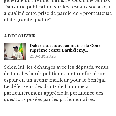
générale du Premier ministre Ousmane Sonko.
Dans une publication sur les réseaux sociaux, il
a qualifié cette prise de parole de
«
prometteuse
et de grande qualité”.
À DÉCOUVRIR
Dakar a un nouveau maire : la Cour
suprême écarte Barthélémy…
25 Août, 2025
Selon lui, les échanges avec les députés, venus
de tous les bords politiques, ont renforcé son
espoir en un avenir meilleur pour le Sénégal.
Le défenseur des droits de l’homme a
particulièrement apprécié la pertinence des
questions posées par les parlementaires.