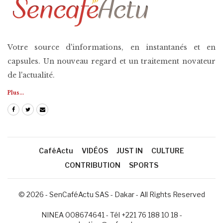
Votre source d'informations, en instantanés et en
capsules. Un nouveau regard et un traitement novateur
de l'actualité.
Plus...
CaféActu
VIDÉOS
JUST IN
CULTURE
CONTRIBUTION
SPORTS
© 2026 - SenCaféActu SAS - Dakar - All Rights Reserved
NINEA 008674641 - Tél +221 76 188 10 18 -