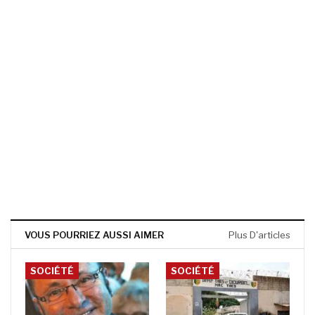
VOUS POURRIEZ AUSSI AIMER
Plus D'articles
SOCIÉTÉ
SOCIÉTÉ