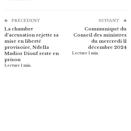
PRÉCÉDENT
SUIVANT
La chambre
Communiqué du
d’accusation rejette sa
Conseil des ministres
mise en liberté
du mercredi 11
provisoire, Ndella
décembre 2024
Madior Diouf reste en
prison