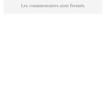
Les commentaires sont fermés.