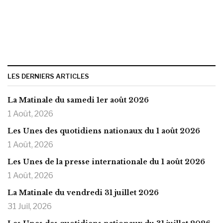
LES DERNIERS ARTICLES
La Matinale du samedi 1er août 2026
1 Août, 2026
Les Unes des quotidiens nationaux du 1 août 2026
1 Août, 2026
Les Unes de la presse internationale du 1 août 2026
1 Août, 2026
La Matinale du vendredi 31 juillet 2026
31 Juil, 2026