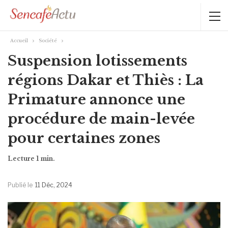
Accueil
Société
Suspension lotissements
régions Dakar et Thiès : La
Primature annonce une
procédure de main-levée
pour certaines zones
Publié le
11 Déc, 2024