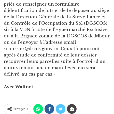
priés de renseigner un formulaire
d’identification de lots et de le déposer au siège
de la Direction Générale de la Surveillance et
du Contrôle de l’Occupation du Sol (DGSCOS),
sis à la VDN à côté de l’Hypermarché Exclusive,
ou à la Brigade zonale de la DGSCOS de Mbour
ou de l’envoyer à l’adresse email
: courrier@dscos.gouv.sn. Ceux-là pourront
après étude de conformité de leur dossier,
recouvrer leurs parcelles suite à l’octroi «d’un
quitus tenant lieu de main-levée qui sera
délivré, au cas par cas ».
Avec Walfnet
Partager ->