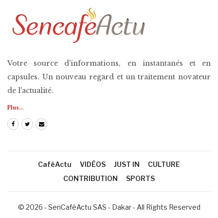
Votre source d'informations, en instantanés et en
capsules. Un nouveau regard et un traitement novateur
de l'actualité.
Plus...
CaféActu
VIDÉOS
JUST IN
CULTURE
CONTRIBUTION
SPORTS
© 2026 - SenCaféActu SAS - Dakar - All Rights Reserved