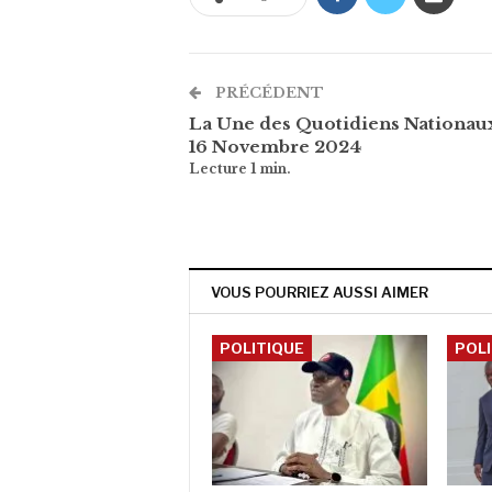
PRÉCÉDENT
La Une des Quotidiens Nationau
16 Novembre 2024
VOUS POURRIEZ AUSSI AIMER
POLITIQUE
POL