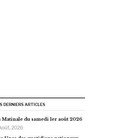
S DERNIERS ARTICLES
 Matinale du samedi 1er août 2026
Août, 2026