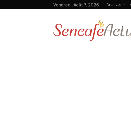
Vendredi, Août 7, 2026
Archives