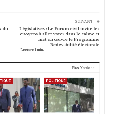
SUIVANT
x du
Législatives : Le Forum civil invite les
citoyens à aller voter dans le calme et
met en œuvre le Programme
Redevabilité électorale
Plus D'articles
ITIQUE
POLITIQUE