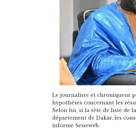
Le journaliste et chroniqueur p
hypothèses concernant les résul
Selon lui, si la tête de liste de
département de Dakar, les cons
informe Seneweb.