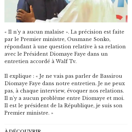
« Il n’y a aucun malaise ». La précision est faite
par le Premier ministre, Ousmane Sonko,
répondant à une question relative à sa relation
avec le Président Diomaye Faye dans un
entretien accordé à Walf Tv.
Il explique : « Je ne vais pas parler de Bassirou
Diomaye Faye dans notre entretien. Je ne peux
pas, à chaque interview, évoquer nos relations.
Il n’y a aucun problème entre Diomaye et moi.
Il est le président de la République, je suis son
Premier ministre. »
À DÉCOUVRIR