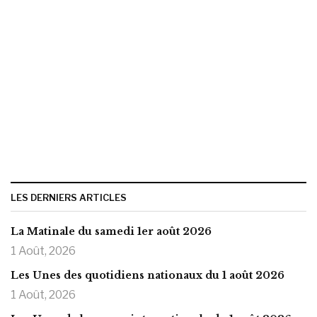
LES DERNIERS ARTICLES
La Matinale du samedi 1er août 2026
1 Août, 2026
Les Unes des quotidiens nationaux du 1 août 2026
1 Août, 2026