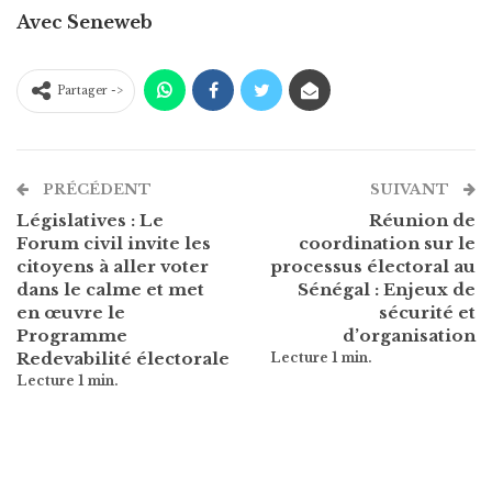
Avec Seneweb
Partager ->
PRÉCÉDENT
SUIVANT
Législatives : Le
Réunion de
Forum civil invite les
coordination sur le
citoyens à aller voter
processus électoral au
dans le calme et met
Sénégal : Enjeux de
en œuvre le
sécurité et
Programme
d’organisation
Redevabilité électorale