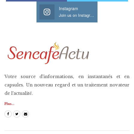
Instagram
Join us on Instagram
Votre source d'informations, en instantanés et en
capsules. Un nouveau regard et un traitement novateur
de l'actualité.
Plus...