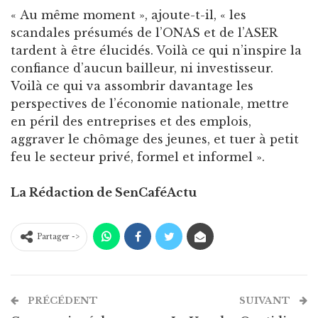
« Au même moment », ajoute-t-il, « les
scandales présumés de l’ONAS et de l’ASER
tardent à être élucidés. Voilà ce qui n’inspire la
confiance d’aucun bailleur, ni investisseur.
Voilà ce qui va assombrir davantage les
perspectives de l’économie nationale, mettre
en péril des entreprises et des emplois,
aggraver le chômage des jeunes, et tuer à petit
feu le secteur privé, formel et informel ».
La Rédaction de SenCaféActu
Partager ->
PRÉCÉDENT
SUIVANT