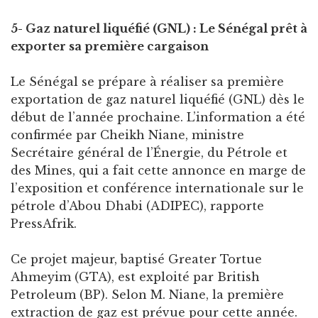
5- Gaz naturel liquéfié (GNL) : Le Sénégal prêt à
exporter sa première cargaison
Le Sénégal se prépare à réaliser sa première
exportation de gaz naturel liquéfié (GNL) dès le
début de l’année prochaine. L’information a été
confirmée par Cheikh Niane, ministre
Secrétaire général de l’Énergie, du Pétrole et
des Mines, qui a fait cette annonce en marge de
l’exposition et conférence internationale sur le
pétrole d’Abou Dhabi (ADIPEC), rapporte
PressAfrik.
Ce projet majeur, baptisé Greater Tortue
Ahmeyim (GTA), est exploité par British
Petroleum (BP). Selon M. Niane, la première
extraction de gaz est prévue pour cette année.