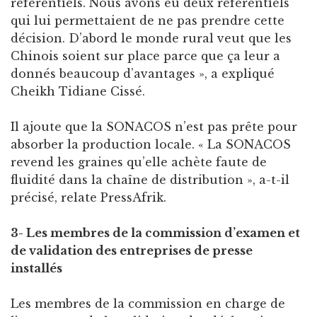
référentiels. Nous avons eu deux référentiels
qui lui permettaient de ne pas prendre cette
décision. D’abord le monde rural veut que les
Chinois soient sur place parce que ça leur a
donnés beaucoup d’avantages », a expliqué
Cheikh Tidiane Cissé.
Il ajoute que la SONACOS n’est pas prête pour
absorber la production locale. « La SONACOS
revend les graines qu’elle achète faute de
fluidité dans la chaîne de distribution », a-t-il
précisé, relate PressAfrik.
3- Les membres de la commission d’examen et
de validation des entreprises de presse
installés
Les membres de la commission en charge de