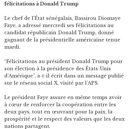
félicitations à Donald Trump
Le chef de l’État sénégalais, Bassirou Diomaye
Faye, a adressé mercredi ses félicitations au
candidat républicain Donald Trump, donné
gagnant de la présidentielle américaine tenue
mardi.
“Félicitations au président Donald Trump pour
son élection à la présidence des États-Unis
d’Amérique”, a-t-il écrit dans un message publié
sur le réseau social X, visité par l’APS.
Le président Faye assure en même temps avoir
à cœur de renforcer la coopération entre les
deux pays, tout en œuvrant pour la paix, la
prospérité et le respect des valeurs que les deux
nations partagent.