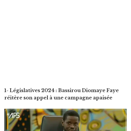
1- Législatives 2024 : Bassirou Diomaye Faye
réitère son appel à une campagne apaisée