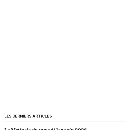
LES DERNIERS ARTICLES