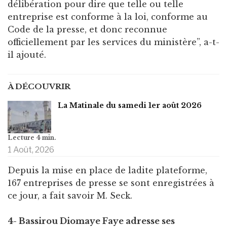
délibération pour dire que telle ou telle
entreprise est conforme à la loi, conforme au
Code de la presse, et donc reconnue
officiellement par les services du ministère”, a-t-
il ajouté.
À DÉCOUVRIR
La Matinale du samedi 1er août 2026
1 Août, 2026
Depuis la mise en place de ladite plateforme,
167 entreprises de presse se sont enregistrées à
ce jour, a fait savoir M. Seck.
4- Bassirou Diomaye Faye adresse ses