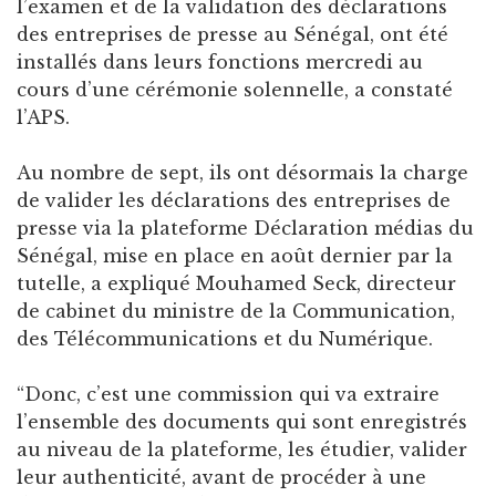
l’examen et de la validation des déclarations
des entreprises de presse au Sénégal, ont été
installés dans leurs fonctions mercredi au
cours d’une cérémonie solennelle, a constaté
l’APS.
Au nombre de sept, ils ont désormais la charge
de valider les déclarations des entreprises de
presse via la plateforme Déclaration médias du
Sénégal, mise en place en août dernier par la
tutelle, a expliqué Mouhamed Seck, directeur
de cabinet du ministre de la Communication,
des Télécommunications et du Numérique.
“Donc, c’est une commission qui va extraire
l’ensemble des documents qui sont enregistrés
au niveau de la plateforme, les étudier, valider
leur authenticité, avant de procéder à une