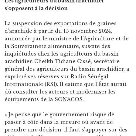
Les agriculteurs du bassin arachidier
s’opposent à la décision
La suspension des exportations de graines
d’arachide à partir du 15 novembre 2024,
annoncée par le ministre de l’Agriculture et de
la Souveraineté alimentaire, suscite des
inquiétudes chez les agriculteurs du bassin
arachidier. Cheikh Tidiane Cissé, secrétaire
général des agriculteurs du bassin arachidier, a
exprimé ses réserves sur Radio Sénégal
Internationale (RSI). Il estime que l’État aurait
dû consulter les acteurs et moderniser les
équipements de la SONACOS.
« Je pense que le gouvernement risque de
passer à côté dans la mesure où avant de
prendre une décision, il faut s’appuyer sur des