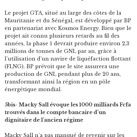
Le projet GTA, situé au large des côtes de la
Mauritanie et du Sénégal, est développé par BP
en partenariat avec Kosmos Energy. Bien que le
projet ait connu plusieurs retards au fil des
années, la phase 1 devrait produire environ 2,3
millions de tonnes de GNL par an, grâce à
l’utilisation d’un navire de liquéfaction flottant
(FLNG). BP prévoit que le site assurera une
production de GNL pendant plus de 20 ans,
transformant ainsi la région en un pôle
énergétique mondial.
5bis- Macky Sall évoque les 1000 milliards Fcfa
trouvés dans le compte bancaire d’un
dignitaire de l’ancien régime
Macky Sall n’a pas manqué de revenir sur les