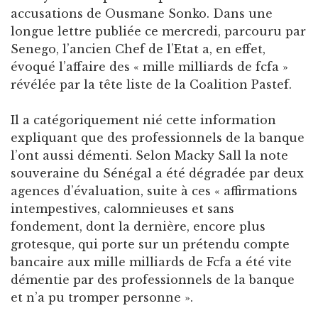
accusations de Ousmane Sonko. Dans une
longue lettre publiée ce mercredi, parcouru par
Senego, l’ancien Chef de l’Etat a, en effet,
évoqué l’affaire des « mille milliards de fcfa »
révélée par la tête liste de la Coalition Pastef.
Il a catégoriquement nié cette information
expliquant que des professionnels de la banque
l’ont aussi démenti. Selon Macky Sall la note
souveraine du Sénégal a été dégradée par deux
agences d’évaluation, suite à ces « affirmations
intempestives, calomnieuses et sans
fondement, dont la dernière, encore plus
grotesque, qui porte sur un prétendu compte
bancaire aux mille milliards de Fcfa a été vite
démentie par des professionnels de la banque
et n’a pu tromper personne ».