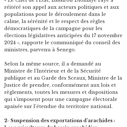
« Le Chef de l’Etat, Bassirou Diomaye Faye a
réitéré son appel aux acteurs politiques et aux
populations pour le déroulement dans le
calme, la sérénité et le respect des règles
démocratiques de la campagne pour les
élections législatives anticipées du 17 novembre
2024 », rapporte le communiqué du conseil des
ministres, parvenu à Senego.
Selon la même source, il a demandé au
Ministre de l’Intérieur et de la Sécurité
publique et au Garde des Sceaux, Ministre de la
Justice de prendre, conformément aux lois et
règlements, toutes les mesures et dispositions
qui s’imposent pour une campagne électorale
apaisée sur l’étendue du territoire national.
2- Suspension des exportations d’arachides :