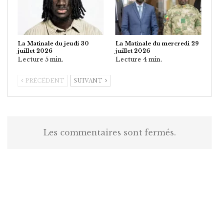
La Matinale du jeudi 30
La Matinale du mercredi 29
juillet 2026
juillet 2026
PRÉCÉDENT
SUIVANT
Les commentaires sont fermés.