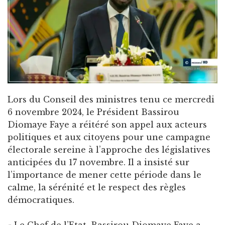
Lors du Conseil des ministres tenu ce mercredi
6 novembre 2024, le Président Bassirou
Diomaye Faye a réitéré son appel aux acteurs
politiques et aux citoyens pour une campagne
électorale sereine à l’approche des législatives
anticipées du 17 novembre. Il a insisté sur
l’importance de mener cette période dans le
calme, la sérénité et le respect des règles
démocratiques.