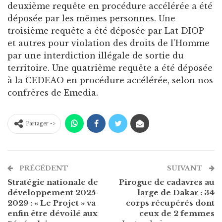
deuxième requête en procédure accélérée a été
déposée par les mêmes personnes. Une
troisième requête a été déposée par Lat DIOP
et autres pour violation des droits de l’Homme
par une interdiction illégale de sortie du
territoire. Une quatrième requête a été déposée
à la CEDEAO en procédure accélérée, selon nos
confrères de Emedia.
Partager ->
PRÉCÉDENT
SUIVANT
Stratégie nationale de
Pirogue de cadavres au
développement 2025-
large de Dakar : 34
2029 : « Le Projet » va
corps récupérés dont
enfin être dévoilé aux
ceux de 2 femmes