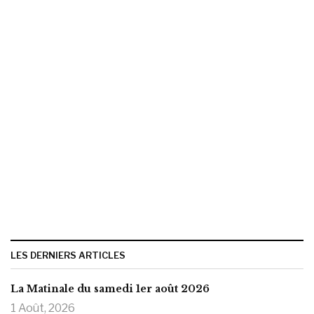
LES DERNIERS ARTICLES
La Matinale du samedi 1er août 2026
1 Août, 2026