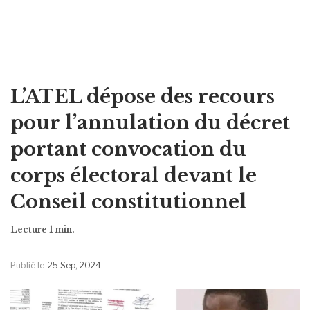
L’ATEL dépose des recours
pour l’annulation du décret
portant convocation du
corps électoral devant le
Conseil constitutionnel
Publié le
25 Sep, 2024