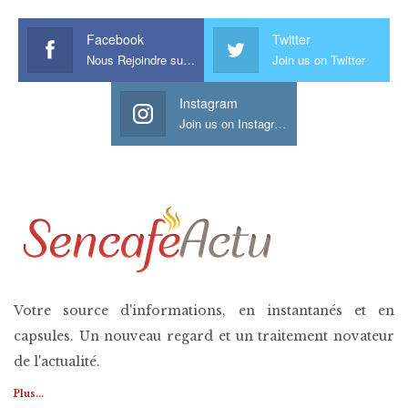
Facebook
Twitter
Nous Rejoindre sur Facebook
Join us on Twitter
Instagram
Join us on Instagram
Votre source d'informations, en instantanés et en
capsules. Un nouveau regard et un traitement novateur
de l'actualité.
Plus...