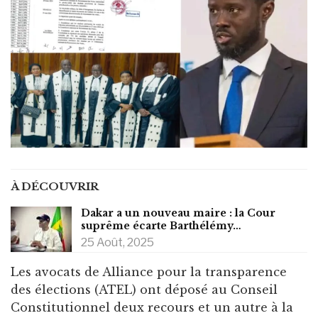
À DÉCOUVRIR
Dakar a un nouveau maire : la Cour
suprême écarte Barthélémy…
25 Août, 2025
Les avocats de Alliance pour la transparence
des élections (ATEL) ont déposé au Conseil
Constitutionnel deux recours et un autre à la