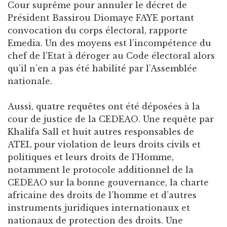
Cour suprême pour annuler le décret de
Président Bassirou Diomaye FAYE portant
convocation du corps électoral, rapporte
Emedia. Un des moyens est l’incompétence du
chef de l’Etat à déroger au Code électoral alors
qu’il n’en a pas été habilité par l’Assemblée
nationale.
Aussi, quatre requêtes ont été déposées à la
cour de justice de la CEDEAO. Une requête par
Khalifa Sall et huit autres responsables de
ATEL pour violation de leurs droits civils et
politiques et leurs droits de l’Homme,
notamment le protocole additionnel de la
CEDEAO sur la bonne gouvernance, la charte
africaine des droits de l’homme et d’autres
instruments juridiques internationaux et
nationaux de protection des droits. Une