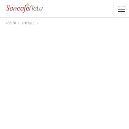
Accueil
Politique