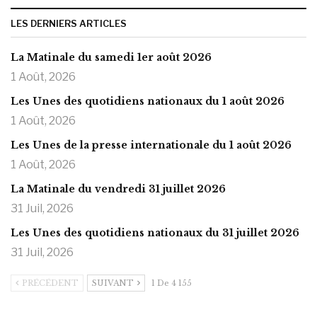
LES DERNIERS ARTICLES
La Matinale du samedi 1er août 2026
1 Août, 2026
Les Unes des quotidiens nationaux du 1 août 2026
1 Août, 2026
Les Unes de la presse internationale du 1 août 2026
1 Août, 2026
La Matinale du vendredi 31 juillet 2026
31 Juil, 2026
Les Unes des quotidiens nationaux du 31 juillet 2026
31 Juil, 2026
PRÉCÉDENT
SUIVANT
1 De 4 155