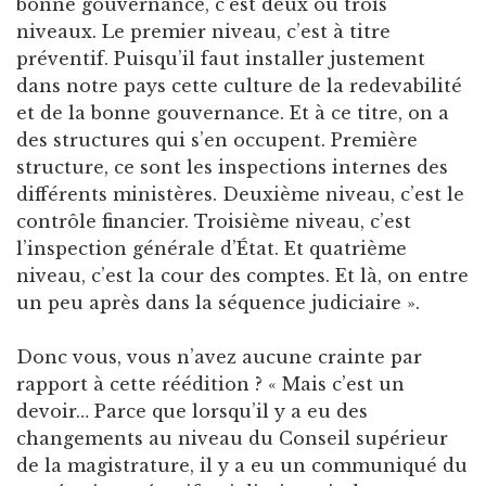
bonne gouvernance, c’est deux ou trois
niveaux. Le premier niveau, c’est à titre
préventif. Puisqu’il faut installer justement
dans notre pays cette culture de la redevabilité
et de la bonne gouvernance. Et à ce titre, on a
des structures qui s’en occupent. Première
structure, ce sont les inspections internes des
différents ministères. Deuxième niveau, c’est le
contrôle financier. Troisième niveau, c’est
l’inspection générale d’État. Et quatrième
niveau, c’est la cour des comptes. Et là, on entre
un peu après dans la séquence judiciaire ».
Donc vous, vous n’avez aucune crainte par
rapport à cette réédition ? « Mais c’est un
devoir… Parce que lorsqu’il y a eu des
changements au niveau du Conseil supérieur
de la magistrature, il y a eu un communiqué du