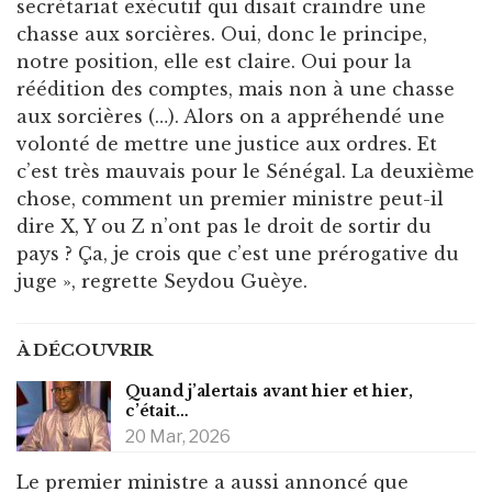
secrétariat exécutif qui disait craindre une
chasse aux sorcières. Oui, donc le principe,
notre position, elle est claire. Oui pour la
réédition des comptes, mais non à une chasse
aux sorcières (…). Alors on a appréhendé une
volonté de mettre une justice aux ordres. Et
c’est très mauvais pour le Sénégal. La deuxième
chose, comment un premier ministre peut-il
dire X, Y ou Z n’ont pas le droit de sortir du
pays ? Ça, je crois que c’est une prérogative du
juge », regrette Seydou Guèye.
À DÉCOUVRIR
Quand j’alertais avant hier et hier,
c’était…
20 Mar, 2026
Le premier ministre a aussi annoncé que