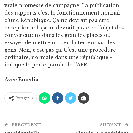
vraie promesse de campagne. La publication
des rapports c’est le fonctionnement normal
d’une République. Ça ne devrait pas être
exceptionnel, ça ne devrait pas être l’objet des
conversations dans les grandes places ou
essayer de mettre un peu la terreur sur les
gens. Non, c’est pas ça. C’est une procédure
ordinaire, normale dans une république »,
indique le porte-parole de l’APR.
Avec Emedia
Partager ->
PRÉCÉDENT
SUIVANT