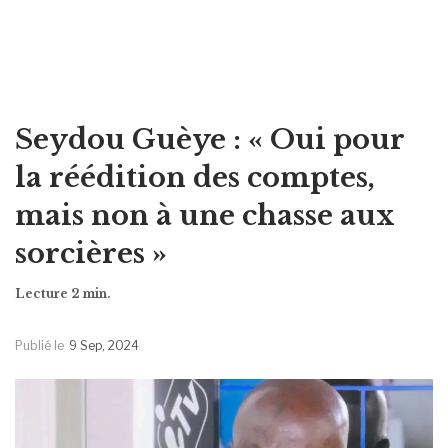
Seydou Guèye : « Oui pour
la réédition des comptes,
mais non à une chasse aux
sorcières »
Publié le
9 Sep, 2024