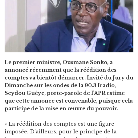
Le premier ministre, Ousmane Sonko, a
annoncé récemment que la réédition des
comptes va bientôt démarrer. Invité du Jury du
Dimanche sur les ondes de la 90.3 Iradio,
Seydou Guèye, porte-parole de l’APR estime
que cette annonce est convenable, puisque cela
participe de la mise en œuvre du pouvoir.
« La réédition des comptes est une figure
imposée. D’ailleurs, pour le principe de la