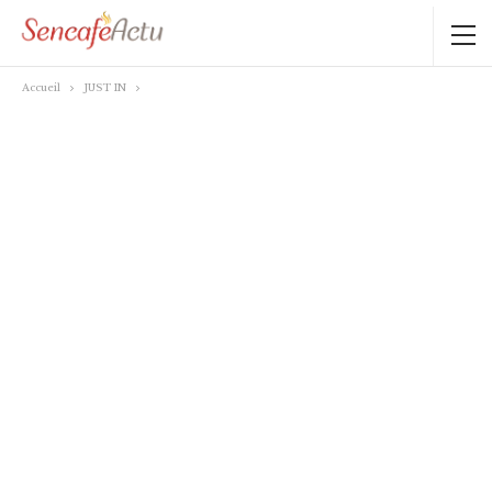
Accueil
JUST IN