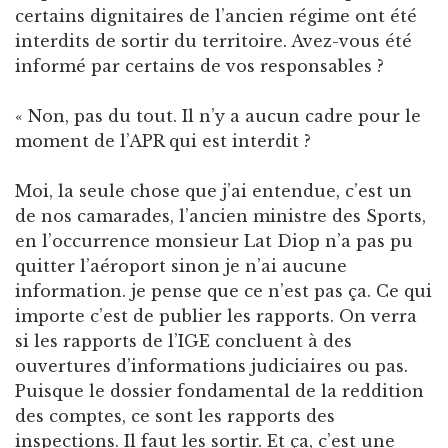
certains dignitaires de l’ancien régime ont été
interdits de sortir du territoire. Avez-vous été
informé par certains de vos responsables ?
« Non, pas du tout. Il n’y a aucun cadre pour le
moment de l’APR qui est interdit ?
Moi, la seule chose que j’ai entendue, c’est un
de nos camarades, l’ancien ministre des Sports,
en l’occurrence monsieur Lat Diop n’a pas pu
quitter l’aéroport sinon je n’ai aucune
information. je pense que ce n’est pas ça. Ce qui
importe c’est de publier les rapports. On verra
si les rapports de l’IGE concluent à des
ouvertures d’informations judiciaires ou pas.
Puisque le dossier fondamental de la reddition
des comptes, ce sont les rapports des
inspections. Il faut les sortir. Et ça, c’est une