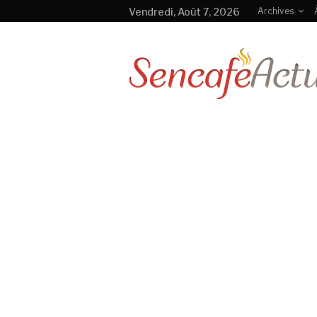
Vendredi, Août 7, 2026
Archives