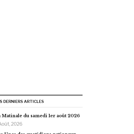
S DERNIERS ARTICLES
 Matinale du samedi 1er août 2026
Août, 2026