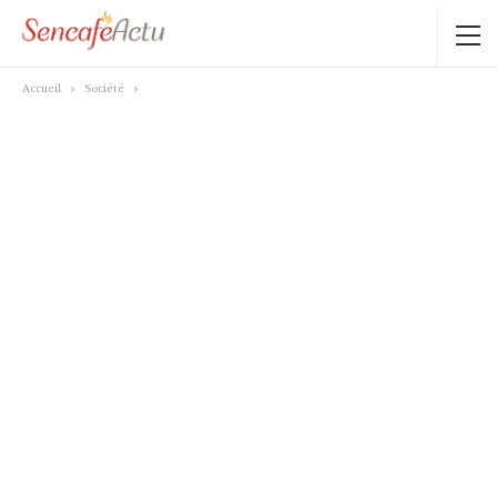
Accueil
Société