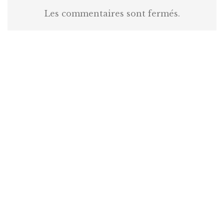
Les commentaires sont fermés.