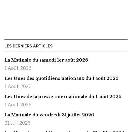
LES DERNIERS ARTICLES
La Matinale du samedi 1er août 2026
1 Août, 2026
Les Unes des quotidiens nationaux du 1 août 2026
1 Août, 2026
Les Unes de la presse internationale du 1 août 2026
1 Août, 2026
La Matinale du vendredi 31 juillet 2026
31 Juil, 2026