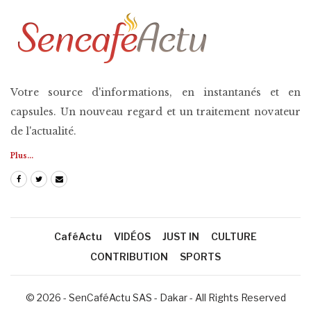
Votre source d'informations, en instantanés et en
capsules. Un nouveau regard et un traitement novateur
de l'actualité.
Plus...
CaféActu
VIDÉOS
JUST IN
CULTURE
CONTRIBUTION
SPORTS
© 2026 - SenCaféActu SAS - Dakar - All Rights Reserved