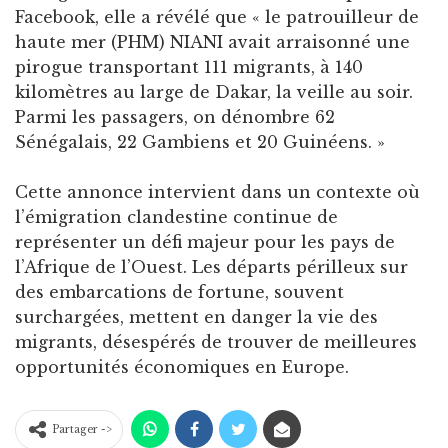
Facebook, elle a révélé que « le patrouilleur de
haute mer (PHM) NIANI avait arraisonné une
pirogue transportant 111 migrants, à 140
kilomètres au large de Dakar, la veille au soir.
Parmi les passagers, on dénombre 62
Sénégalais, 22 Gambiens et 20 Guinéens. »
Cette annonce intervient dans un contexte où
l’émigration clandestine continue de
représenter un défi majeur pour les pays de
l’Afrique de l’Ouest. Les départs périlleux sur
des embarcations de fortune, souvent
surchargées, mettent en danger la vie des
migrants, désespérés de trouver de meilleures
opportunités économiques en Europe.
Partager ->