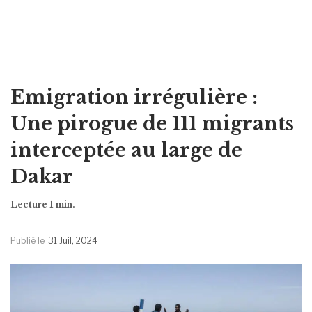
Emigration irrégulière :
Une pirogue de 111 migrants
interceptée au large de
Dakar
Publié le
31 Juil, 2024