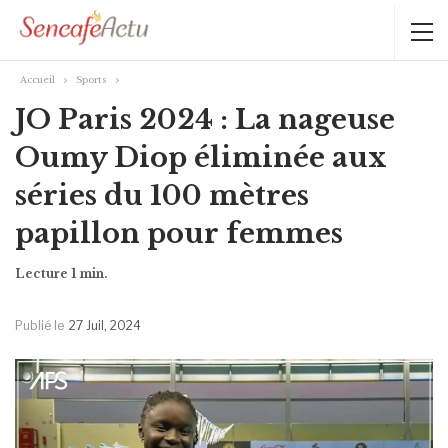
Accueil
Sports
JO Paris 2024 : La nageuse
Oumy Diop éliminée aux
séries du 100 mètres
papillon pour femmes
Publié le
27 Juil, 2024