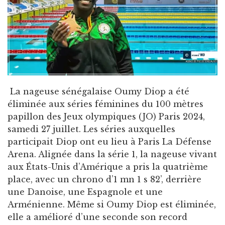
La nageuse sénégalaise Oumy Diop a été
éliminée aux séries féminines du 100 mètres
papillon des Jeux olympiques (JO) Paris 2024,
samedi 27 juillet. Les séries auxquelles
participait Diop ont eu lieu à Paris La Défense
Arena. Alignée dans la série 1, la nageuse vivant
aux États-Unis d’Amérique a pris la quatrième
place, avec un chrono d’1 mn 1 s 82’, derrière
une Danoise, une Espagnole et une
Arménienne. Même si Oumy Diop est éliminée,
elle a amélioré d’une seconde son record