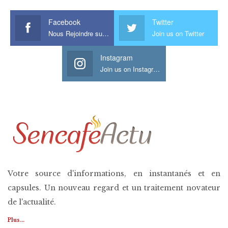
Facebook
Twitter
Nous Rejoindre sur Facebook
Join us on Twitter
Instagram
Join us on Instagram
Votre source d'informations, en instantanés et en
capsules. Un nouveau regard et un traitement novateur
de l'actualité.
Plus...