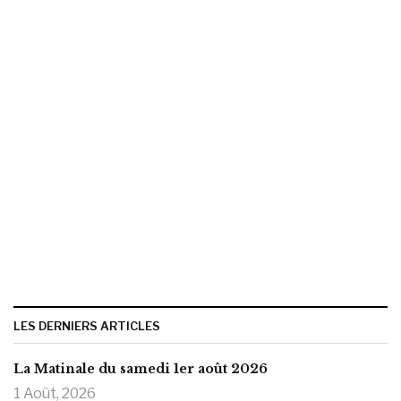
LES DERNIERS ARTICLES
La Matinale du samedi 1er août 2026
1 Août, 2026