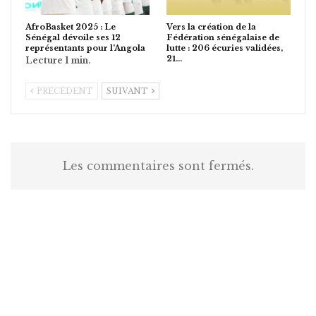
AfroBasket 2025 : Le
Vers la création de la
Sénégal dévoile ses 12
Fédération sénégalaise de
représentants pour l’Angola
lutte : 206 écuries validées,
21…
PRÉCÉDENT
SUIVANT
Les commentaires sont fermés.