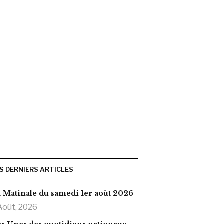
S DERNIERS ARTICLES
 Matinale du samedi 1er août 2026
Août, 2026