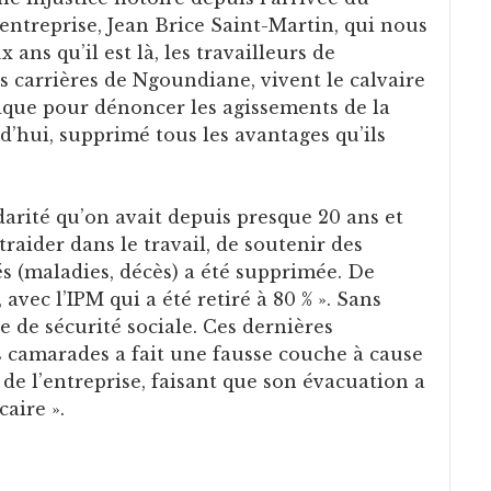
entreprise, Jean Brice Saint-Martin, qui nous
 ans qu’il est là, les travailleurs de
 carrières de Ngoundiane, vivent le calvaire
blique pour dénoncer les agissements de la
d’hui, supprimé tous les avantages qu’ils
idarité qu’on avait depuis presque 20 ans et
raider dans le travail, de soutenir des
tés (maladies, décès) a été supprimée. De
avec l’IPM qui a été retiré à 80 % ». Sans
e de sécurité sociale. Ces dernières
 camarades a fait une fausse couche à cause
 de l’entreprise, faisant que son évacuation a
caire ».